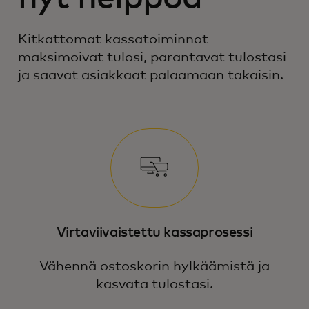
Kitkattomat kassatoiminnot
maksimoivat tulosi, parantavat tulostasi
ja saavat asiakkaat palaamaan takaisin.
Virtaviivaistettu kassaprosessi
Vähennä ostoskorin hylkäämistä ja
kasvata tulostasi.