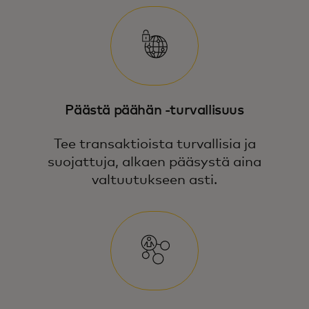
Päästä päähän -turvallisuus
Tee transaktioista turvallisia ja
suojattuja, alkaen pääsystä aina
valtuutukseen asti.