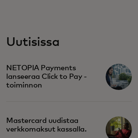
Uutisissa
NETOPIA Payments
lanseeraa Click to Pay -
toiminnon
Mastercard uudistaa
verkkomaksut kassalla.