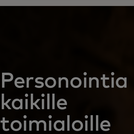
Personointia
kaikille
toimialoille