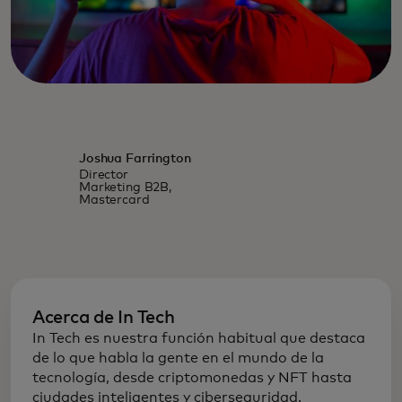
Joshua Farrington
Director
Marketing B2B,
Mastercard
Acerca de In Tech
In Tech es nuestra función habitual que destaca
de lo que habla la gente en el mundo de la
tecnología, desde criptomonedas y NFT hasta
ciudades inteligentes y ciberseguridad.