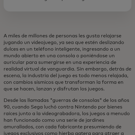
A miles de millones de personas les gusta relajarse
jugando un videojuego, ya sea que estén deslizando
dulces en un teléfono inteligente, ingresando a un
mundo abierto en una consola o poniéndose un
auricular para sumergirse en una experiencia de
realidad virtual de vanguardia. Sin embargo, detrás de
escena, la industria del juego es todo menos relajada,
con cambios sísmicos que transforman la forma en
que se hacen, lanzan y disfrutan los juegos.
Desde las llamadas "guerras de consolas" de los años
90, cuando Sega luchó contra Nintendo por bienes
raíces junto a la videograbadora, los juegos a menudo
han funcionado como una serie de jardines
amurallados, con cada fabricante presumiendo de
juegos exclusivos como hierba gatera para atraer a