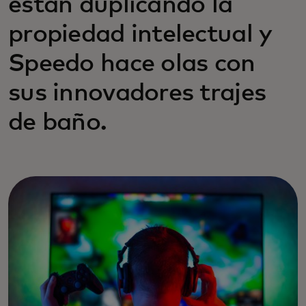
están duplicando la
propiedad intelectual y
Speedo hace olas con
sus innovadores trajes
de baño.