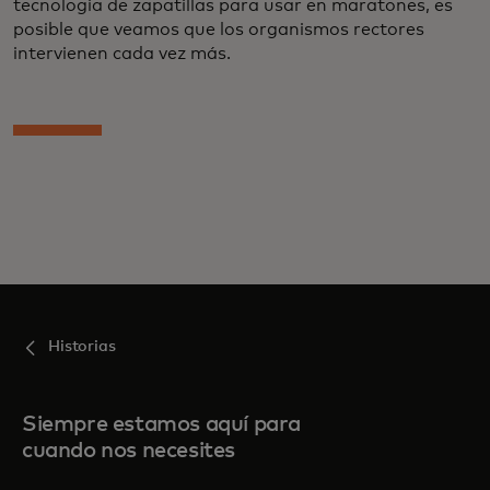
tecnología de zapatillas para usar en maratones, es
posible que veamos que los organismos rectores
intervienen cada vez más.
Historias
Siempre estamos aquí para
cuando nos necesites