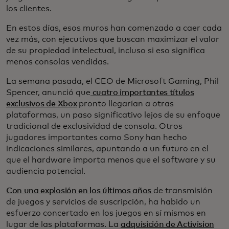
los clientes.
En estos días, esos muros han comenzado a caer cada
vez más, con ejecutivos que buscan maximizar el valor
de su propiedad intelectual, incluso si eso significa
menos consolas vendidas.
La semana pasada, el CEO de Microsoft Gaming, Phil
Spencer, anunció que
cuatro importantes títulos
exclusivos de Xbox
pronto llegarían a otras
plataformas, un paso significativo lejos de su enfoque
tradicional de exclusividad de consola. Otros
jugadores importantes como Sony han hecho
indicaciones similares, apuntando a un futuro en el
que el hardware importa menos que el software y su
audiencia potencial.
Con una explosión en los últimos años
de transmisión
de juegos y servicios de suscripción, ha habido un
esfuerzo concertado en los juegos en sí mismos en
lugar de las plataformas. La
adquisición de Activision