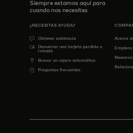
Siempre estamos aquí para
cuando nos necesites
¿NECESITAS AYUDA?
COMPA
Obtener asistencia
Acerca 
Denunciar una tarjeta perdida o
Empleos
robada
Newsro
Buscar un cajero automático
Relacion
Preguntas frecuentes