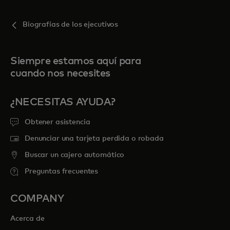
Biografías de los ejecutivos
Siempre estamos aquí para
cuando nos necesites
¿NECESITAS AYUDA?
Obtener asistencia
Denunciar una tarjeta perdida o robada
Buscar un cajero automático
Preguntas frecuentes
COMPANY
Acerca de