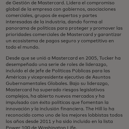
de Gestión de Mastercard. Lidera el compromiso
global de la empresa con gobiernos, asociaciones
comerciales, grupos de expertos y partes
interesadas de la industria, dando forma al
panorama de políticas para proteger y promover las
prioridades comerciales de Mastercard y garantizar
un ecosistema de pagos seguro y competitivo en
todo el mundo.
Desde que se unió a Mastercard en 2005, Tucker ha
desempeñado una serie de roles de liderazgo,
incluido el de jefe de Políticas Públicas para las
Américas y vicepresidente ejecutivo de Asuntos
Gubernamentales Globales. Bajo su liderazgo,
Mastercard ha superado riesgos legislativos
complejos, ha abierto nuevos mercados y ha
impulsado con éxito políticas que fomentan la
innovación y la inclusión financiera. The Hill lo ha
reconocido como uno de los mejores lobbistas todos
los años desde 2011 y ha sido incluido en la lista
Power 100 de Washington Life.