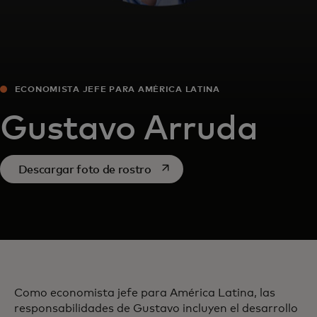
ECONOMISTA JEFE PARA AMÉRICA LATINA
Gustavo Arruda
se abre en una pestaña nueva
Descargar foto de rostro
Como economista jefe para América Latina, las
responsabilidades de Gustavo incluyen el desarrollo