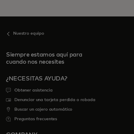
Nuestro equipo
Siempre estamos aquí para
cuando nos necesites
¿NECESITAS AYUDA?
Obtener asistencia
Denunciar una tarjeta perdida o robada
Buscar un cajero automático
Preguntas frecuentes