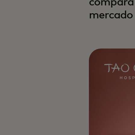
comparar
mercado