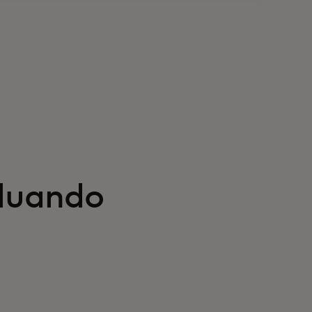
luando