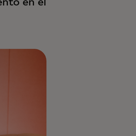
nto en el