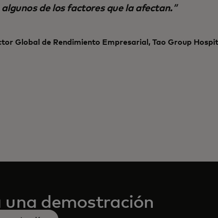
 algunos de los factores que la afectan.
tor Global de Rendimiento Empresarial, Tao Group Hospit
 una demostración