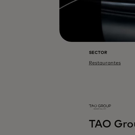
SECTOR
Restaurantes
TAO Grou