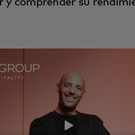
 y comprender su rendimie