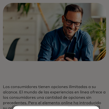
Los consumidores tienen opciones ilimitadas a su
alcance. El mundo de las experiencias en línea ofrece a
los consumidores una cantidad de opciones sin
precedentes. Pero el elemento online ha introducido
su propio conjunto de desafíos: uno de ellos es