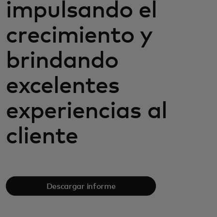
impulsando el
crecimiento y
brindando
excelentes
experiencias al
cliente
Descargar informe