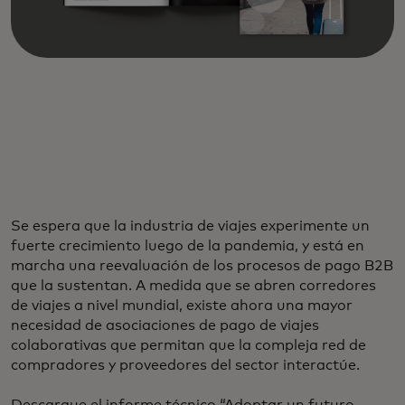
Se espera que la industria de viajes experimente un
fuerte crecimiento luego de la pandemia, y está en
marcha una reevaluación de los procesos de pago B2B
que la sustentan. A medida que se abren corredores
de viajes a nivel mundial, existe ahora una mayor
necesidad de asociaciones de pago de viajes
colaborativas que permitan que la compleja red de
compradores y proveedores del sector interactúe.