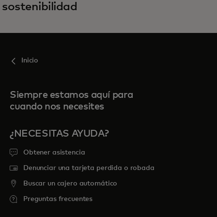
sostenibilidad
Inicio
Siempre estamos aquí para
cuando nos necesites
¿NECESITAS AYUDA?
Obtener asistencia
Denunciar una tarjeta perdida o robada
Buscar un cajero automático
Preguntas frecuentes