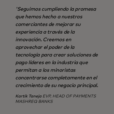
'Seguimos cumpliendo la promesa
que hemos hecho a nuestros
comerciantes de mejorar su
experiencia a través de la
innovación. Creemos en
aprovechar el poder de la
tecnología para crear soluciones de
pago líderes en la industria que
permitan a los minoristas
concentrarse completamente en el
crecimiento de su negocio principal.
Kartik Taneja
EVP, HEAD OF PAYMENTS
MASHREQ BANKS