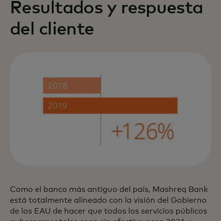
Resultados y respuesta
del cliente
Como el banco más antiguo del país, Mashreq Bank
está totalmente alineado con la visión del Gobierno
de los EAU de hacer que todos los servicios públicos