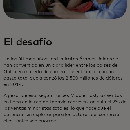
El desafío
En los últimos años, los Emiratos Árabes Unidos se
han convertido en un claro líder entre los países del
Golfo en materia de comercio electrónico, con un
gasto total que alcanzó los 2.500 millones de dólares
en 2014.
A pesar de eso, según Forbes Middle East, las ventas
en línea en la región todavía representan solo el 2% de
las ventas minoristas totales, lo que hace que el
potencial sin explotar para los actores del comercio
electrónico sea enorme.