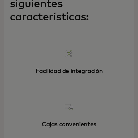
siguientes
características:
Facilidad de integración
Cajas convenientes