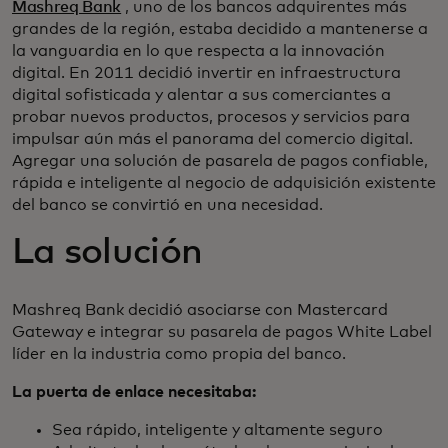
Mashreq Bank
, uno de los bancos adquirentes más
grandes de la región, estaba decidido a mantenerse a
la vanguardia en lo que respecta a la innovación
digital. En 2011 decidió invertir en infraestructura
digital sofisticada y alentar a sus comerciantes a
probar nuevos productos, procesos y servicios para
impulsar aún más el panorama del comercio digital.
Agregar una solución de pasarela de pagos confiable,
rápida e inteligente al negocio de adquisición existente
del banco se convirtió en una necesidad.
La solución
Mashreq Bank decidió asociarse con Mastercard
Gateway e integrar su pasarela de pagos White Label
líder en la industria como propia del banco.
La puerta de enlace necesitaba:
Sea rápido, inteligente y altamente seguro