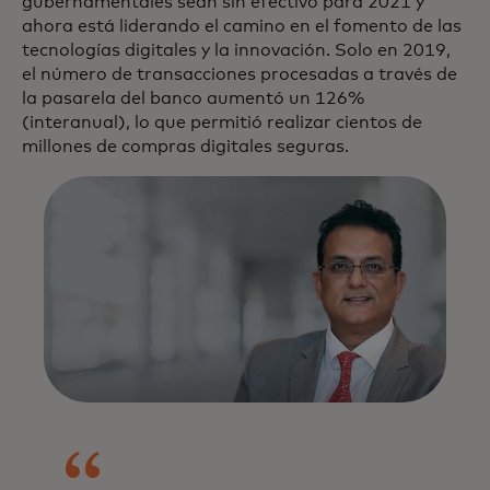
gubernamentales sean sin efectivo para 2021 y
ahora está liderando el camino en el fomento de las
tecnologías digitales y la innovación. Solo en 2019,
el número de transacciones procesadas a través de
la pasarela del banco aumentó un 126%
(interanual), lo que permitió realizar cientos de
millones de compras digitales seguras.