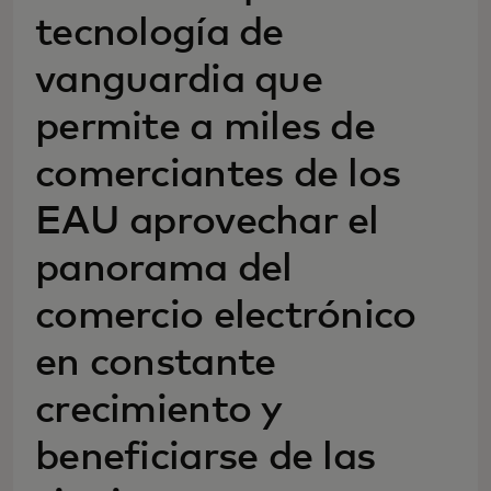
tecnología de
vanguardia que
permite a miles de
comerciantes de los
EAU aprovechar el
panorama del
comercio electrónico
en constante
crecimiento y
beneficiarse de las