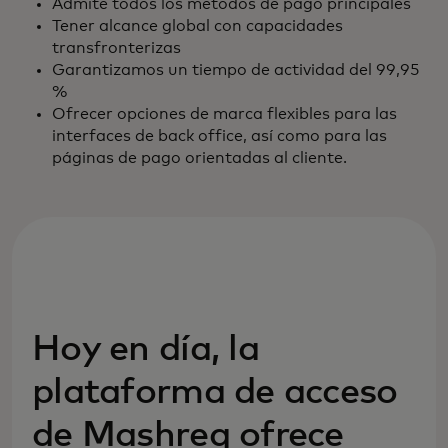
Admite todos los métodos de pago principales
Tener alcance global con capacidades
transfronterizas
Garantizamos un tiempo de actividad del 99,95
%
Ofrecer opciones de marca flexibles para las
interfaces de back office, así como para las
páginas de pago orientadas al cliente.
Hoy en día, la
plataforma de acceso
de Mashreq ofrece