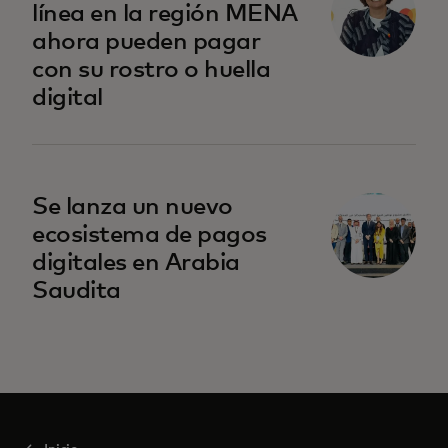
línea en la región MENA
ahora pueden pagar
con su rostro o huella
digital
Se lanza un nuevo
ecosistema de pagos
digitales en Arabia
Saudita