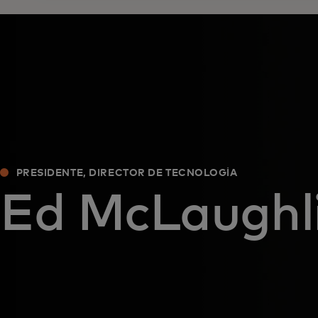
PRESIDENTE, DIRECTOR DE TECNOLOGÍA
Ed McLaughl