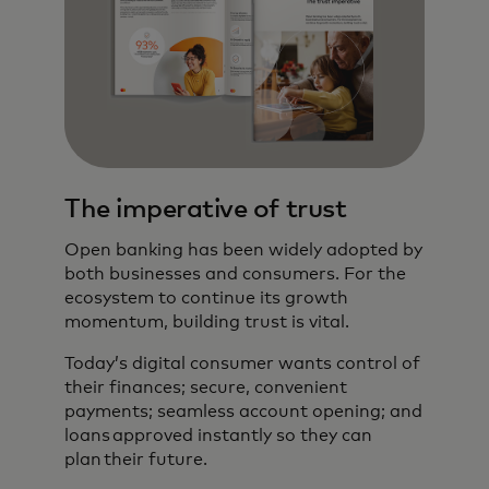
The imperative of trust
Open banking has been widely adopted by
both businesses and consumers. For the
ecosystem to continue its growth
momentum, building trust is vital.
Today’s digital consumer wants control of
their finances; secure, convenient
payments; seamless account opening; and
loans approved instantly so they can
plan their future.