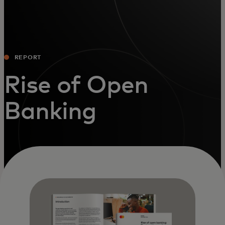
REPORT
Rise of Open
Banking