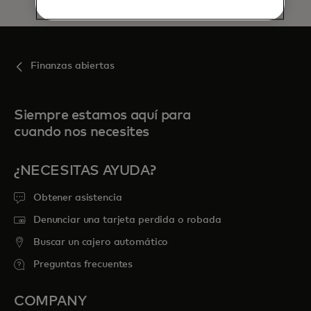
Finanzas abiertas
Siempre estamos aquí para
cuando nos necesites
¿NECESITAS AYUDA?
Obtener asistencia
Denunciar una tarjeta perdida o robada
Buscar un cajero automático
Preguntas frecuentes
COMPANY