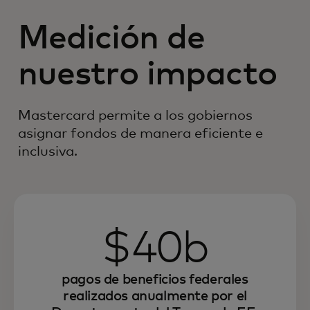
Medición de
nuestro impacto
Mastercard permite a los gobiernos
asignar fondos de manera eficiente e
inclusiva.
$40b
pagos de beneficios federales
realizados anualmente por el