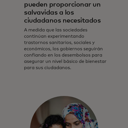
pueden proporcionar un
salvavidas a los
ciudadanos necesitados
A medida que las sociedades
continúan experimentando
trastornos sanitarios, sociales y
económicos, los gobiernos seguirán
confiando en los desembolsos para
asegurar un nivel básico de bienestar
para sus ciudadanos.