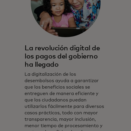
La revolución digital de
los pagos del gobierno
ha llegado
La digitalización de los
desembolsos ayuda a garantizar
que los beneficios sociales se
entreguen de manera eficiente y
que los ciudadanos puedan
utilizarlos fácilmente para diversos
casos prácticos, todo con mayor
transparencia, mayor inclusión,
menor tiempo de procesamiento y