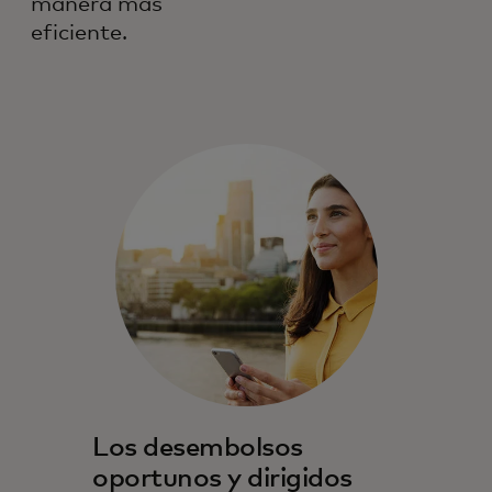
manera más
eficiente.
Los desembolsos
oportunos y dirigidos