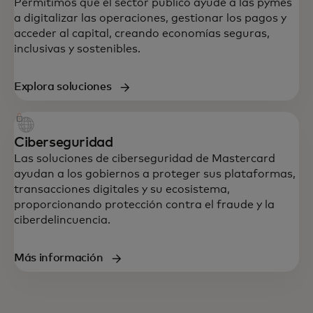
Permitimos que el sector público ayude a las pymes
a digitalizar las operaciones, gestionar los pagos y
acceder al capital, creando economías seguras,
inclusivas y sostenibles.
Explora soluciones
Ciberseguridad
Las soluciones de ciberseguridad de Mastercard
ayudan a los gobiernos a proteger sus plataformas,
transacciones digitales y su ecosistema,
proporcionando protección contra el fraude y la
ciberdelincuencia.
Más información