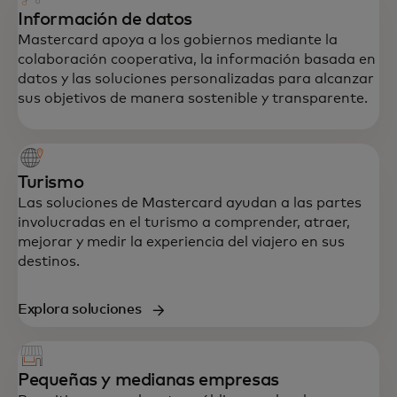
Información de datos
Mastercard apoya a los gobiernos mediante la
colaboración cooperativa, la información basada en
datos y las soluciones personalizadas para alcanzar
sus objetivos de manera sostenible y transparente.
Turismo
Las soluciones de Mastercard ayudan a las partes
involucradas en el turismo a comprender, atraer,
mejorar y medir la experiencia del viajero en sus
destinos.
Explora soluciones
Pequeñas y medianas empresas