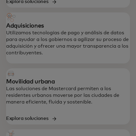
Explora soluciones
Adquisiciones
Utilizamos tecnologías de pago y análisis de datos
para ayudar a los gobiernos a agilizar su proceso de
adquisición y ofrecer una mayor transparencia a los
contribuyentes.
Movilidad urbana
Las soluciones de Mastercard permiten a los
residentes urbanos moverse por las ciudades de
manera eficiente, fluida y sostenible.
Explora soluciones