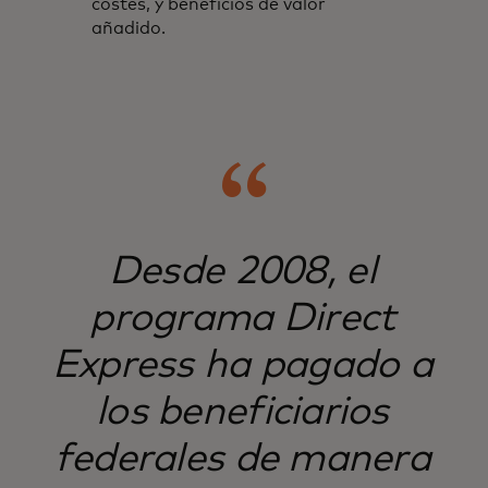
costes, y beneficios de valor
añadido.
Desde 2008, el
programa Direct
Express ha pagado a
los beneficiarios
federales de manera