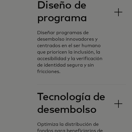
Diseño de
programa
Diseñar programas de
desembolso innovadores y
centrados en el ser humano
que prioricen la inclusión, la
accesibilidad y la verificación
de identidad segura y sin
fricciones.
Tecnología de
desembolso
Optimiza la distribución de
fondos para beneficiarios de