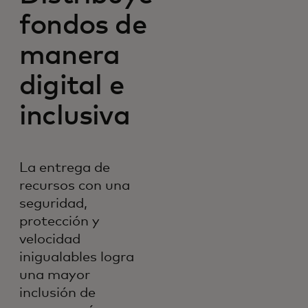
fondos de
manera
digital e
inclusiva
La entrega de
recursos con una
seguridad,
protección y
velocidad
inigualables logra
una mayor
inclusión de