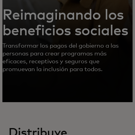
Reimaginando los
beneficios sociales
Transformar los pagos del gobierno a las
personas para crear programas más
eficaces, receptivos y seguros que
promuevan la inclusión para todos.
Distribuye