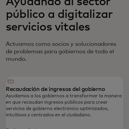
Ayudando al sector
público a digitalizar
servicios vitales
Actuamos como socios y solucionadores
de problemas para gobiernos de todo el
mundo.
Recaudación de ingresos del gobierno
Ayudamos a los gobiernos a transformar la manera
en que recaudan ingresos públicos para crear
servicios de gobierno electrónico optimizados,
intuitivos y centrados en el ciudadano.