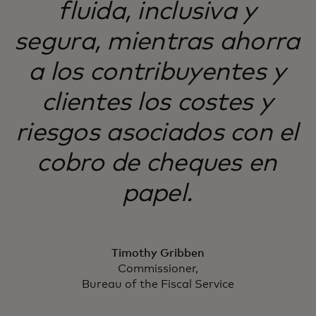
fluida, inclusiva y
segura, mientras ahorra
a los contribuyentes y
clientes los costes y
riesgos asociados con el
cobro de cheques en
papel.
Timothy Gribben
Commissioner,
Bureau of the Fiscal Service