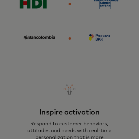
Inspire activation
Respond to customer behaviors,
attitudes and needs with real-time
personalization that is more