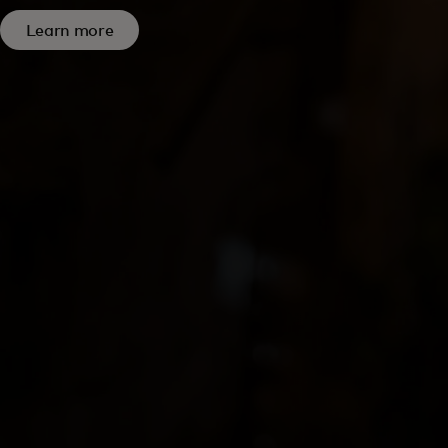
Learn more