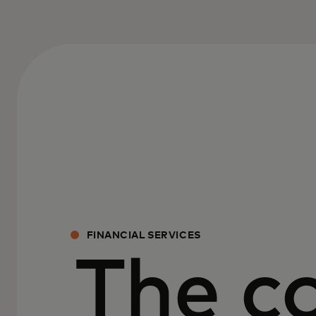
FINANCIAL SERVICES
The c