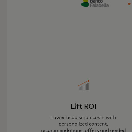
Lift ROI
Lower acquisition costs with
personalized content,
recommendations, offers and guided