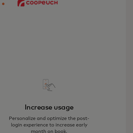
Increase usage
Personalize and optimize the post-
login experience to increase early
month on book.