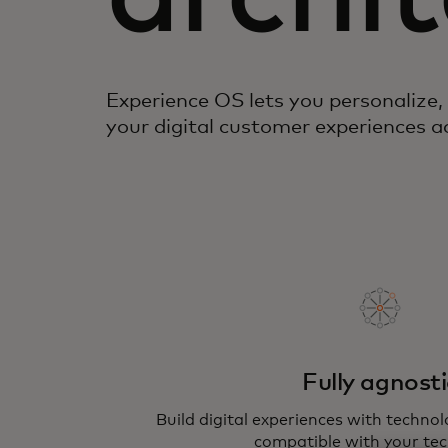
Experience OS lets you personalize,
your digital customer experiences 
Fully agnosti
Build digital experiences with techno
compatible with your tec