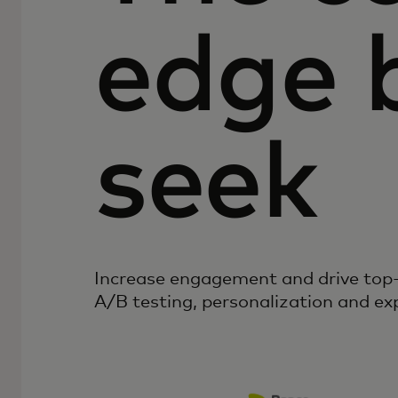
edge 
seek
Increase engagement and drive top-
A/B testing, personalization and ex