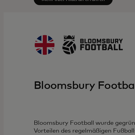
Bloomsbury Footbal
Bloomsbury Football wurde gegründ
Vorteilen des regelmäßigen Fußball