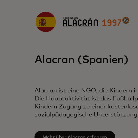
Alacran (Spanien)
Alacran ist eine NGO, die Kindern 
Die Hauptaktivität ist das Fußbal
Kindern Zugang zu einer kostenlos
sozialpädagogische Unterstützung
Mehr über Alacran erfahren