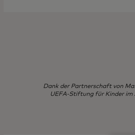
Dank der Partnerschaft von Ma
UEFA-Stiftung für Kinder im J