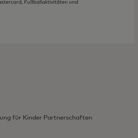
stercard, Fußballaktivitäten und
ung für Kinder Partnerschaften