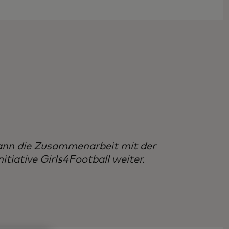
ann die Zusammenarbeit mit der
tiative Girls4Football weiter.