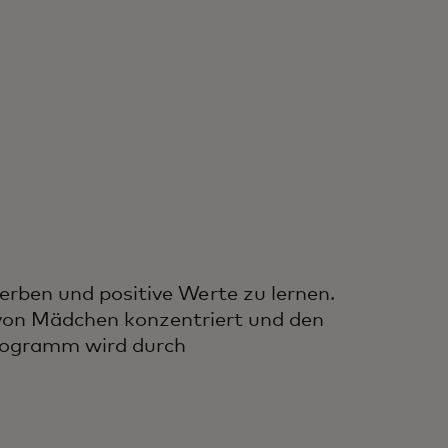
erben und positive Werte zu lernen.
 von Mädchen konzentriert und den
programm wird durch