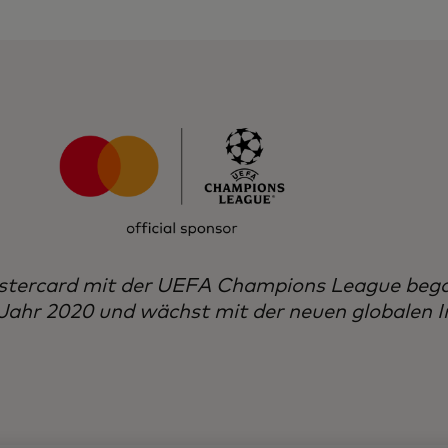
stercard mit der UEFA Champions League beg
ahr 2020 und wächst mit der neuen globalen Ini