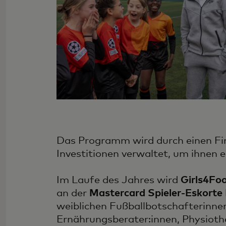
Das Programm wird durch einen Fi
Investitionen verwaltet, um ihnen 
Im Laufe des Jahres wird
Girls4Foo
an der
Mastercard Spieler-Eskorte
weiblichen Fußballbotschafterinnen
Ernährungsberater:innen, Physiothe