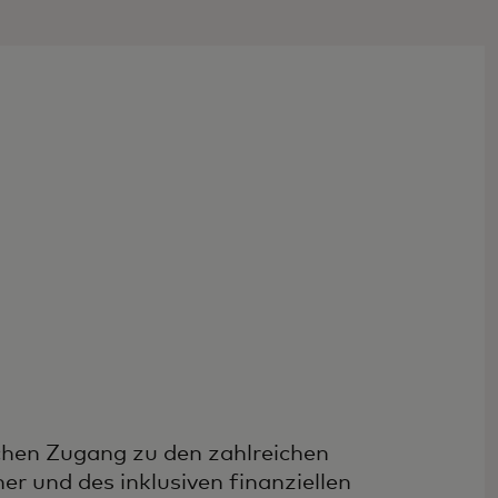
chen Zugang zu den zahlreichen
r und des inklusiven finanziellen