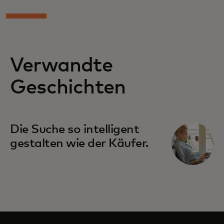
Verwandte
Geschichten
Die Suche so intelligent
gestalten wie der Käufer.