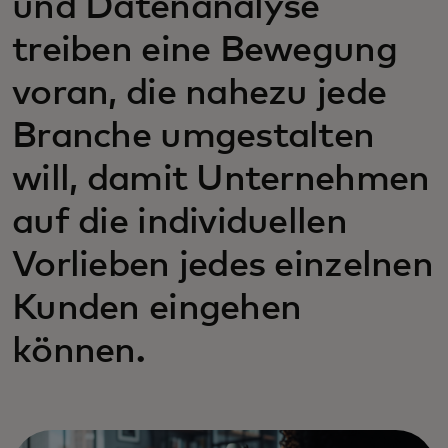
und Datenanalyse
treiben eine Bewegung
voran, die nahezu jede
Branche umgestalten
will, damit Unternehmen
auf die individuellen
Vorlieben jedes einzelnen
Kunden eingehen
können.