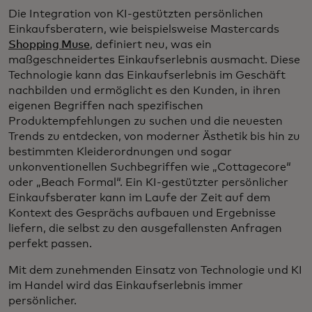
Die Integration von KI-gestützten persönlichen
Einkaufsberatern, wie beispielsweise Mastercards
Shopping Muse
, definiert neu, was ein
maßgeschneidertes Einkaufserlebnis ausmacht. Diese
Technologie kann das Einkaufserlebnis im Geschäft
nachbilden und ermöglicht es den Kunden, in ihren
eigenen Begriffen nach spezifischen
Produktempfehlungen zu suchen und die neuesten
Trends zu entdecken, von moderner Ästhetik bis hin zu
bestimmten Kleiderordnungen und sogar
unkonventionellen Suchbegriffen wie „Cottagecore“
oder „Beach Formal“. Ein KI-gestützter persönlicher
Einkaufsberater kann im Laufe der Zeit auf dem
Kontext des Gesprächs aufbauen und Ergebnisse
liefern, die selbst zu den ausgefallensten Anfragen
perfekt passen.
Mit dem zunehmenden Einsatz von Technologie und KI
im Handel wird das Einkaufserlebnis immer
persönlicher.