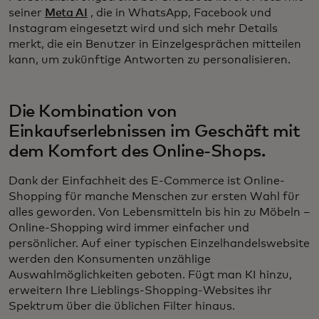
seiner
Meta AI
, die in WhatsApp, Facebook und
Instagram eingesetzt wird und sich mehr Details
merkt, die ein Benutzer in Einzelgesprächen mitteilen
kann, um zukünftige Antworten zu personalisieren.
Die Kombination von
Einkaufserlebnissen im Geschäft mit
dem Komfort des Online-Shops.
Dank der Einfachheit des E-Commerce ist Online-
Shopping für manche Menschen zur ersten Wahl für
alles geworden. Von Lebensmitteln bis hin zu Möbeln –
Online-Shopping wird immer einfacher und
persönlicher. Auf einer typischen Einzelhandelswebsite
werden den Konsumenten unzählige
Auswahlmöglichkeiten geboten. Fügt man KI hinzu,
erweitern Ihre Lieblings-Shopping-Websites ihr
Spektrum über die üblichen Filter hinaus.