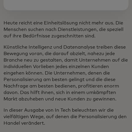
Heute reicht eine Einheitslösung nicht mehr aus. Die
Menschen suchen nach Dienstleistungen, die speziell
auf ihre Bedürfnisse zugeschnitten sind.
Künstliche Intelligenz und Datenanalyse treiben diese
Bewegung voran, die darauf abzielt, nahezu jede
Branche neu zu gestalten, damit Unternehmen auf die
individuellen Vorlieben jedes einzelnen Kunden
eingehen können. Die Unternehmen, denen die
Personalisierung am besten gelingt und die diese
Nachfrage am besten bedienen, profitieren enorm
davon. Das hilft ihnen, sich in einem umkämpften
Markt abzuheben und neue Kunden zu gewinnen.
In dieser Ausgabe von In Tech beleuchten wir die
vielfältigen Wege, auf denen die Personalisierung den
Handel verändert.