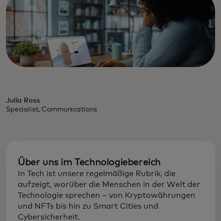
Julia Ross
Specialist, Communications
Über uns im Technologiebereich
In Tech ist unsere regelmäßige Rubrik, die
aufzeigt, worüber die Menschen in der Welt der
Technologie sprechen – von Kryptowährungen
und NFTs bis hin zu Smart Cities und
Cybersicherheit.