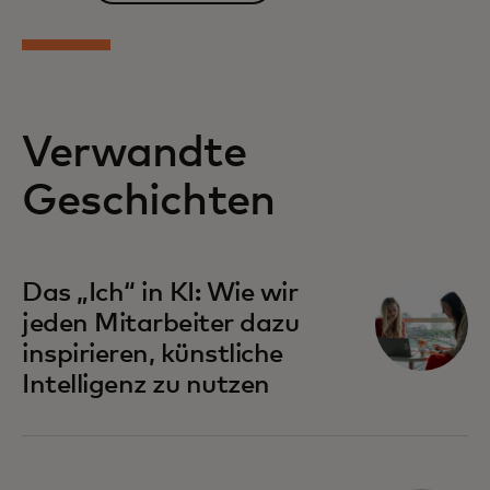
Verwandte
Geschichten
Das „Ich“ in KI: Wie wir
jeden Mitarbeiter dazu
inspirieren, künstliche
Intelligenz zu nutzen