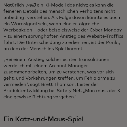
Natürlich
weiß
ein KI-Modell das nicht; es kann die
feineren Details des menschlichen Verhaltens nicht
unbedingt verstehen. Als Folge davon könnte es auch
ein Warnsignal sein, wenn eine erfolgreiche
Werbeaktion – oder beispielsweise der Cyber Monday
– zu einem sprunghaften Anstieg des Website-Traffics
führt. Die Unterscheidung zu erkennen, ist der Punkt,
an dem der Mensch ins Spiel kommt.
„Bei einem Anstieg solcher echter Transaktionen
werde ich mit einem Account Manager
zusammenarbeiten, um zu verstehen, was vor sich
geht, und Vorkehrungen treffen, um Fehlalarme zu
vermeiden“, sagt Brett Thomson, Leiter der
Produktentwicklung bei Safety Net. „Man muss der KI
eine gewisse Richtung vorgeben.“
Ein Katz-und-Maus-Spiel