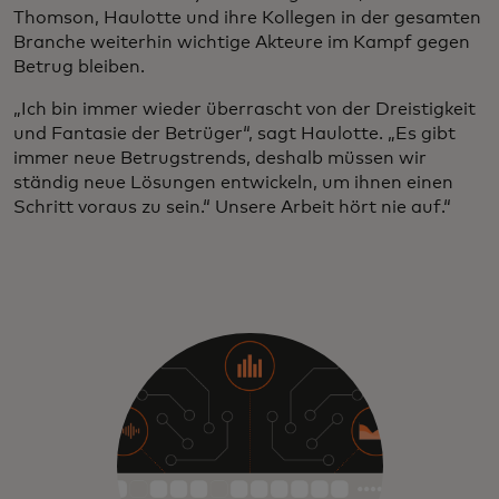
Thomson, Haulotte und ihre Kollegen in der gesamten
Branche weiterhin wichtige Akteure im Kampf gegen
Betrug bleiben.
„Ich bin immer wieder überrascht von der Dreistigkeit
und Fantasie der Betrüger“, sagt Haulotte. „Es gibt
immer neue Betrugstrends, deshalb müssen wir
ständig neue Lösungen entwickeln, um ihnen einen
Schritt voraus zu sein.“ Unsere Arbeit hört nie auf.“