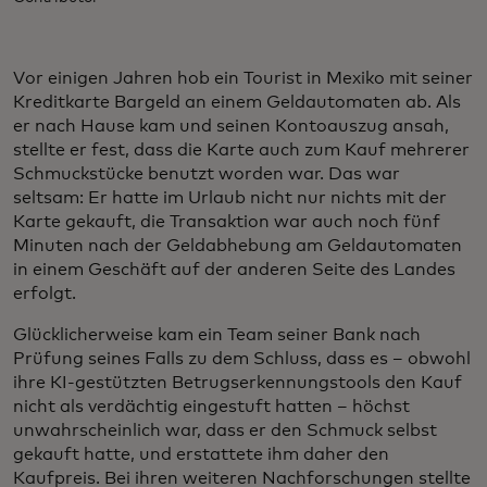
Vor einigen Jahren hob ein Tourist in Mexiko mit seiner
Kreditkarte Bargeld an einem Geldautomaten ab. Als
er nach Hause kam und seinen Kontoauszug ansah,
stellte er fest, dass die Karte auch zum Kauf mehrerer
Schmuckstücke benutzt worden war. Das war
seltsam: Er hatte im Urlaub nicht nur nichts mit der
Karte gekauft, die Transaktion war auch noch fünf
Minuten nach der Geldabhebung am Geldautomaten
in einem Geschäft auf der anderen Seite des Landes
erfolgt.
Glücklicherweise kam ein Team seiner Bank nach
Prüfung seines Falls zu dem Schluss, dass es – obwohl
ihre KI-gestützten Betrugserkennungstools den Kauf
nicht als verdächtig eingestuft hatten – höchst
unwahrscheinlich war, dass er den Schmuck selbst
gekauft hatte, und erstattete ihm daher den
Kaufpreis. Bei ihren weiteren Nachforschungen stellte