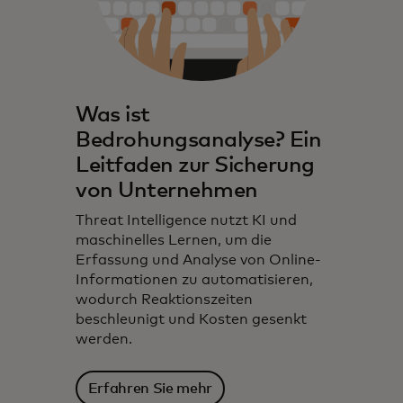
Was ist
Bedrohungsanalyse? Ein
Leitfaden zur Sicherung
von Unternehmen
Threat Intelligence nutzt KI und
maschinelles Lernen, um die
Erfassung und Analyse von Online-
Informationen zu automatisieren,
wodurch Reaktionszeiten
beschleunigt und Kosten gesenkt
werden.
Erfahren Sie mehr