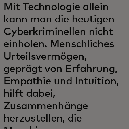
Mit Technologie allein
kann man die heutigen
Cyberkriminellen nicht
einholen. Menschliches
Urteilsvermögen,
geprägt von Erfahrung,
Empathie und Intuition,
hilft dabei,
Zusammenhänge
herzustellen, die