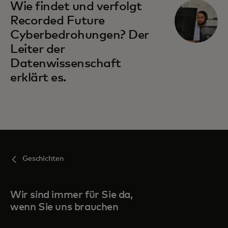
Wie findet und verfolgt
Recorded Future
Cyberbedrohungen? Der
Leiter der
Datenwissenschaft
erklärt es.
Geschichten
Wir sind immer für Sie da,
wenn Sie uns brauchen