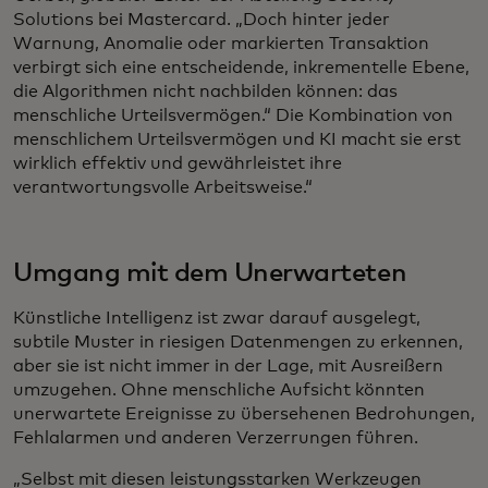
Solutions bei Mastercard. „Doch hinter jeder
Warnung, Anomalie oder markierten Transaktion
verbirgt sich eine entscheidende, inkrementelle Ebene,
die Algorithmen nicht nachbilden können: das
menschliche Urteilsvermögen.“ Die Kombination von
menschlichem Urteilsvermögen und KI macht sie erst
wirklich effektiv und gewährleistet ihre
verantwortungsvolle Arbeitsweise.“
Umgang mit dem Unerwarteten
Künstliche Intelligenz ist zwar darauf ausgelegt,
subtile Muster in riesigen Datenmengen zu erkennen,
aber sie ist nicht immer in der Lage, mit Ausreißern
umzugehen. Ohne menschliche Aufsicht könnten
unerwartete Ereignisse zu übersehenen Bedrohungen,
Fehlalarmen und anderen Verzerrungen führen.
„Selbst mit diesen leistungsstarken Werkzeugen