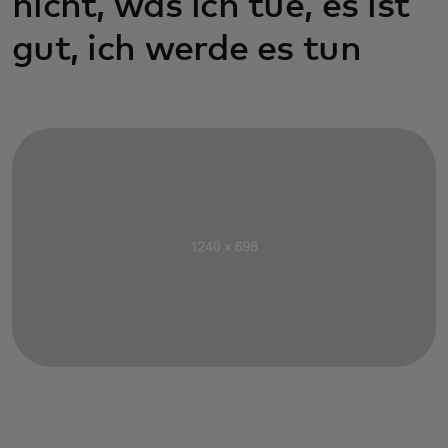
nicht, was ich tue, es ist
gut, ich werde es tun