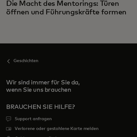
Die Macht des Mentorings: Türen
öffnen und Führungskräfte formen
Geschichten
Wir sind immer für Sie da,
wenn Sie uns brauchen
BRAUCHEN SIE HILFE?
Support anfragen
Verlorene oder gestohlene Karte melden