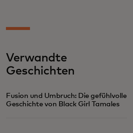
Verwandte
Geschichten
Fusion und Umbruch: Die gefühlvolle
Geschichte von Black Girl Tamales