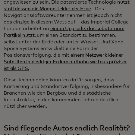
angewiesen zu sein. Die patentierte Technologie
nutzt
stattdessen die Magnetfelder der Erde
. Das
Navigationssoftwareunternehmen ist jedoch nicht
das einzige in diesem Wettlauf – das Imperial College
London arbeitet an
einem Upgrade, das subatomare
Partikel nutzt,
um einen Standort zu bestimmen,
selbst unter der Erde oder unter Wasser. Und Xona
Space Systems entwickelt eine Form der
Positionsverfolgung, die mit
einem Netzwerk kleiner
Satelliten in niedriger Erdumlaufbahn weitaus präziser
ist als GPS.
Diese Technologien könnten dafür sorgen, dass
Kartierung und Standortverfolgung, insbesondere für
Branchen wie den Bergbau und die städtische
Infrastruktur, in den kommenden Jahren deutlich
nützlicher werden.
Sind fliegende Autos endlich Realität?