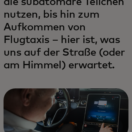
die subatomare Teilchen
nutzen, bis hin zum
Aufkommen von
Flugtaxis – hier ist, was
uns auf der Straße (oder
am Himmel) erwartet.