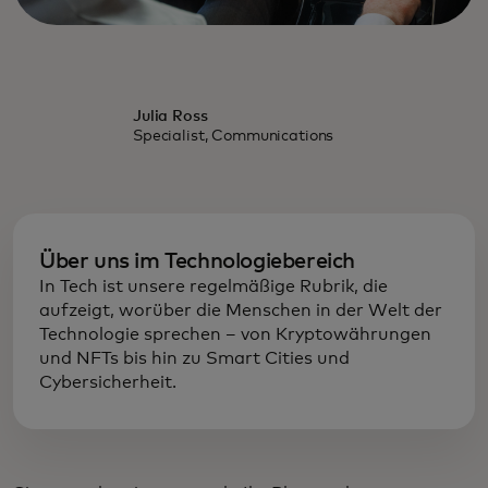
Julia Ross
Specialist, Communications
Über uns im Technologiebereich
In Tech ist unsere regelmäßige Rubrik, die
aufzeigt, worüber die Menschen in der Welt der
Technologie sprechen – von Kryptowährungen
und NFTs bis hin zu Smart Cities und
Cybersicherheit.