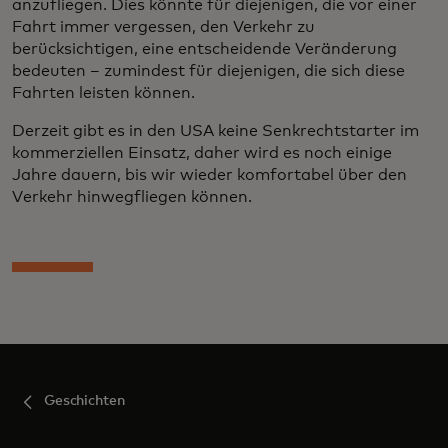
anzufliegen. Dies könnte für diejenigen, die vor einer
Fahrt immer vergessen, den Verkehr zu
berücksichtigen, eine entscheidende Veränderung
bedeuten – zumindest für diejenigen, die sich diese
Fahrten leisten können.
Derzeit gibt es in den USA keine Senkrechtstarter im
kommerziellen Einsatz, daher wird es noch einige
Jahre dauern, bis wir wieder komfortabel über den
Verkehr hinwegfliegen können.
Geschichten