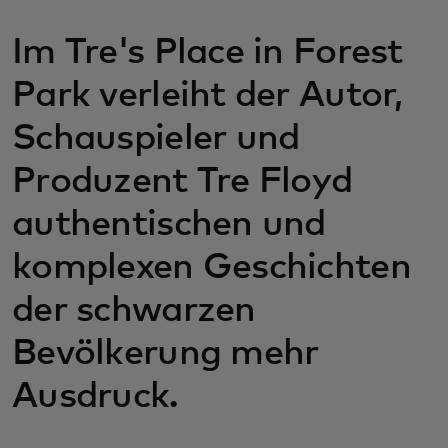
Im Tre's Place in Forest
Park verleiht der Autor,
Schauspieler und
Produzent Tre Floyd
authentischen und
komplexen Geschichten
der schwarzen
Bevölkerung mehr
Ausdruck.