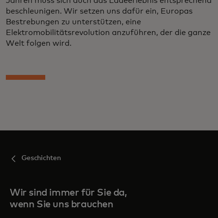
Jahren muss sich auch das Ladeerlebnis entsprechend
beschleunigen. Wir setzen uns dafür ein, Europas
Bestrebungen zu unterstützen, eine
Elektromobilitätsrevolution anzuführen, der die ganze
Welt folgen wird.
Geschichten
Wir sind immer für Sie da,
wenn Sie uns brauchen