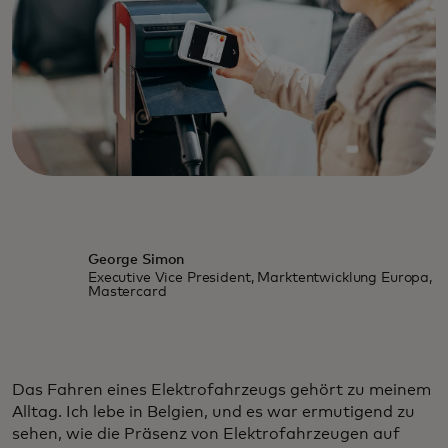
George Simon
Executive Vice President, Marktentwicklung Europa,
Mastercard
Das Fahren eines Elektrofahrzeugs gehört zu meinem
Alltag. Ich lebe in Belgien, und es war ermutigend zu
sehen, wie die Präsenz von Elektrofahrzeugen auf