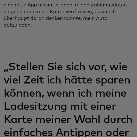
eine neue App herunterladen, meine Zahlungsdaten
eingeben und mein Konto verifizieren, bevor ich
überhaupt daran denken konnte, mein Auto
aufzuladen.
„Stellen Sie sich vor, wie
viel Zeit ich hätte sparen
können, wenn ich meine
Ladesitzung mit einer
Karte meiner Wahl durch
einfaches Antippen oder