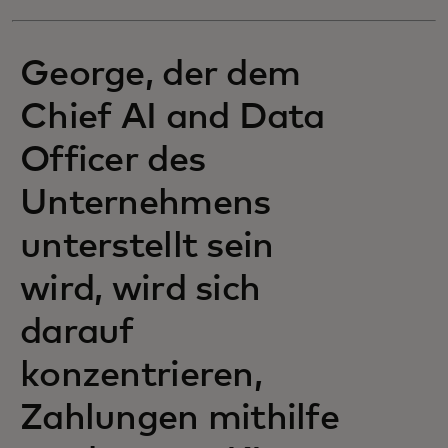
George, der dem
Chief AI and Data
Officer des
Unternehmens
unterstellt sein
wird, wird sich
darauf
konzentrieren,
Zahlungen mithilfe