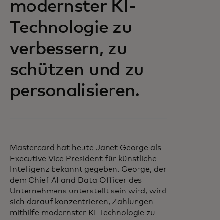
modernster KI-
Technologie zu
verbessern, zu
schützen und zu
personalisieren.
Mastercard hat heute Janet George als
Executive Vice President für künstliche
Intelligenz bekannt gegeben. George, der
dem Chief AI and Data Officer des
Unternehmens unterstellt sein wird, wird
sich darauf konzentrieren, Zahlungen
mithilfe modernster KI-Technologie zu