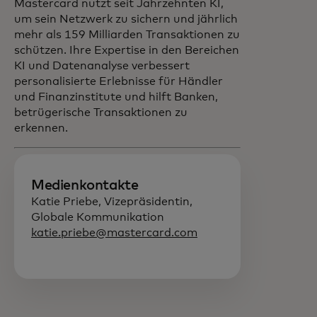
Mastercard nutzt seit Jahrzehnten KI,
um sein Netzwerk zu sichern und jährlich
mehr als 159 Milliarden Transaktionen zu
schützen. Ihre Expertise in den Bereichen
KI und Datenanalyse verbessert
personalisierte Erlebnisse für Händler
und Finanzinstitute und hilft Banken,
betrügerische Transaktionen zu
erkennen.
Medienkontakte
Katie Priebe, Vizepräsidentin,
Globale Kommunikation
katie.priebe@mastercard.com