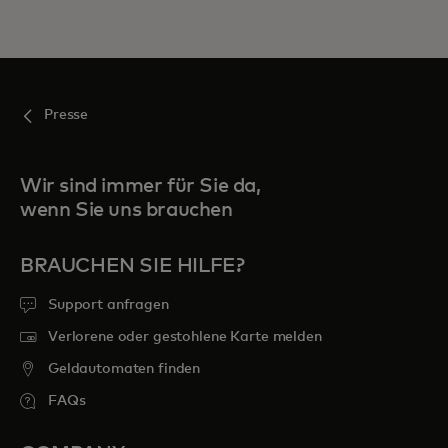
Presse
Wir sind immer für Sie da,
wenn Sie uns brauchen
BRAUCHEN SIE HILFE?
Support anfragen
Verlorene oder gestohlene Karte melden
Geldautomaten finden
FAQs