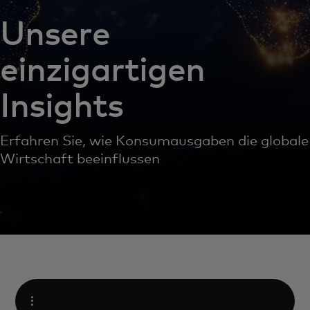
Unsere
einzigartigen
Insights
Erfahren Sie, wie Konsumausgaben die globale
Wirtschaft beeinflussen