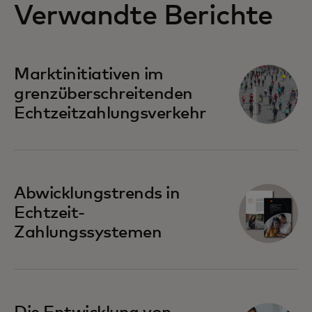
Verwandte Berichte
Marktinitiativen im
grenzüberschreitenden
Echtzeitzahlungsverkehr
Abwicklungstrends in
Echtzeit-
Zahlungssystemen