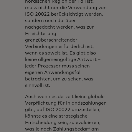
nordischen Region der Fall ist,
muss nicht nur die Verwendung von
ISO 20022 berücksichtigt werden,
sondern auch darüber
nachgedacht werden, was zur
Erleichterung
grenzüberschreitender
Verbindungen erforderlich ist,
wenn es soweit ist. Es gibt also
keine allgemeingültige Antwort –
jeder Prozessor muss seinen
eigenen Anwendungsfall
betrachten, um zu sehen, was
sinnvoll ist.
Auch wenn es derzeit keine globale
Verpflichtung für Inlandszahlungen
gibt, auf ISO 20022 umzustellen,
könnte es eine strategische
Entscheidung sein, zu evaluieren,
was je nach Zahlungsbedarf am