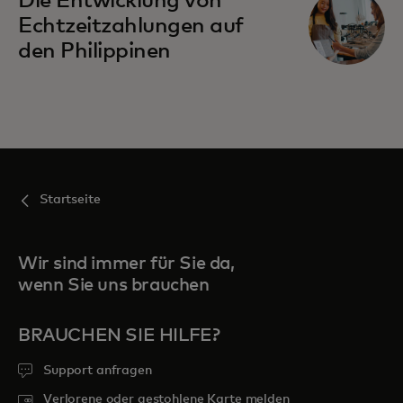
Die Entwicklung von
Echtzeitzahlungen auf
den Philippinen
Startseite
Wir sind immer für Sie da,
wenn Sie uns brauchen
BRAUCHEN SIE HILFE?
Support anfragen
Verlorene oder gestohlene Karte melden