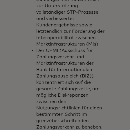
zur Unterstützung
vollständiger STP-Prozesse
und verbesserter
Kundenergebnisse sowie
letztendlich zur Förderung der
Interoperabilität zwischen
Marktinfrastrukturen (MIs).
Der CPMI (Ausschuss für
Zahlungsverkehr und
Marktinfrastrukturen der
Bank für Internationalen
Zahlungsausgleich (BIZ))
konzentriert sich auf die
gesamte Zahlungskette, um
mögliche Diskrepanzen
zwischen den
Nutzungsrichtlinien für einen
bestimmten Schritt im
grenzüberschreitenden
Zahlungsverkehr zu beheben.