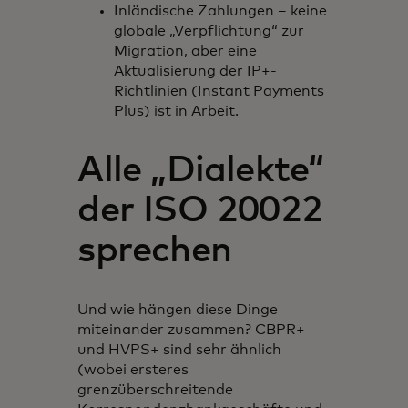
Inländische Zahlungen – keine
globale „Verpflichtung“ zur
Migration, aber eine
Aktualisierung der IP+-
Richtlinien (Instant Payments
Plus) ist in Arbeit.
Alle „Dialekte“
der ISO 20022
sprechen
Und wie hängen diese Dinge
miteinander zusammen? CBPR+
und HVPS+ sind sehr ähnlich
(wobei ersteres
grenzüberschreitende