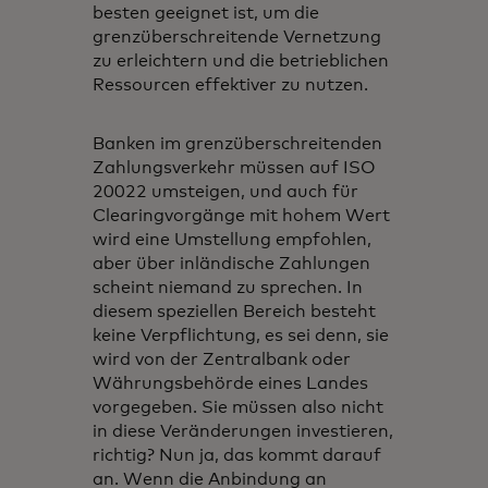
besten geeignet ist, um die
grenzüberschreitende Vernetzung
zu erleichtern und die betrieblichen
Ressourcen effektiver zu nutzen.
Banken im grenzüberschreitenden
Zahlungsverkehr müssen auf ISO
20022 umsteigen, und auch für
Clearingvorgänge mit hohem Wert
wird eine Umstellung empfohlen,
aber über inländische Zahlungen
scheint niemand zu sprechen. In
diesem speziellen Bereich besteht
keine Verpflichtung, es sei denn, sie
wird von der Zentralbank oder
Währungsbehörde eines Landes
vorgegeben. Sie müssen also nicht
in diese Veränderungen investieren,
richtig? Nun ja, das kommt darauf
an. Wenn die Anbindung an