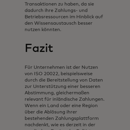
Transaktionen zu haben, da sie
dadurch ihre Zahlungs- und
Betriebsressourcen im Hinblick auf
den Wissensaustausch besser
nutzen könnten.
Fazit
Für Unternehmen ist der Nutzen
von ISO 20022, beispielsweise
durch die Bereitstellung von Daten
zur Unterstützung einer besseren
Abstimmung, gleichermaßen
relevant für inländische Zahlungen.
Wenn ein Land oder eine Region
über die Ablösung ihrer
bestehenden Zahlungsplattform
nachdenkt, wie es derzeit in der