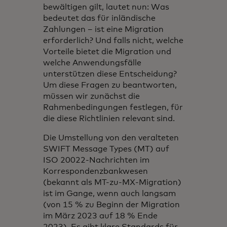
bewältigen gilt, lautet nun: Was
bedeutet das für inländische
Zahlungen – ist eine Migration
erforderlich? Und falls nicht, welche
Vorteile bietet die Migration und
welche Anwendungsfälle
unterstützen diese Entscheidung?
Um diese Fragen zu beantworten,
müssen wir zunächst die
Rahmenbedingungen festlegen, für
die diese Richtlinien relevant sind.
Die Umstellung von den veralteten
SWIFT Message Types (MT) auf
ISO 20022-Nachrichten im
Korrespondenzbankwesen
(bekannt als MT-zu-MX-Migration)
ist im Gange, wenn auch langsam
(von 15 % zu Beginn der Migration
im März 2023 auf 18 % Ende