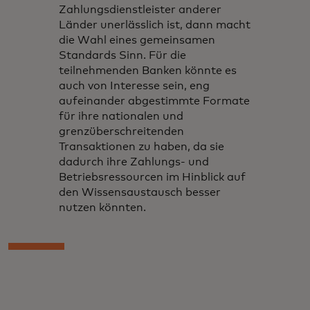
Zahlungsdienstleister anderer
Länder unerlässlich ist, dann macht
die Wahl eines gemeinsamen
Standards Sinn. Für die
teilnehmenden Banken könnte es
auch von Interesse sein, eng
aufeinander abgestimmte Formate
für ihre nationalen und
grenzüberschreitenden
Transaktionen zu haben, da sie
dadurch ihre Zahlungs- und
Betriebsressourcen im Hinblick auf
den Wissensaustausch besser
nutzen könnten.