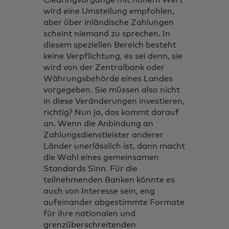
Clearingvorgänge mit hohem Wert
wird eine Umstellung empfohlen,
aber über inländische Zahlungen
scheint niemand zu sprechen. In
diesem speziellen Bereich besteht
keine Verpflichtung, es sei denn, sie
wird von der Zentralbank oder
Währungsbehörde eines Landes
vorgegeben. Sie müssen also nicht
in diese Veränderungen investieren,
richtig? Nun ja, das kommt darauf
an. Wenn die Anbindung an
Zahlungsdienstleister anderer
Länder unerlässlich ist, dann macht
die Wahl eines gemeinsamen
Standards Sinn. Für die
teilnehmenden Banken könnte es
auch von Interesse sein, eng
aufeinander abgestimmte Formate
für ihre nationalen und
grenzüberschreitenden