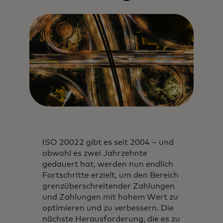
ISO 20022 gibt es seit 2004 – und
obwohl es zwei Jahrzehnte
gedauert hat, werden nun endlich
Fortschritte erzielt, um den Bereich
grenzüberschreitender Zahlungen
und Zahlungen mit hohem Wert zu
optimieren und zu verbessern. Die
nächste Herausforderung, die es zu