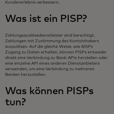
Kundenerlebnis verbessern.
Was ist ein PISP?
Zahlungsauslösedienstleister sind berechtigt,
Zahlungen mit Zustimmung des Kontoinhabers
auszulösen. Auf die gleiche Weise, wie AISPs
Zugang zu Daten erhalten, können PISPs entweder
direkt eine Verbindung zu Bank-APIs herstellen oder
eine einzelne API eines anderen Dienstanbieters
verwenden, um eine Verbindung zu mehreren
Banken herzustellen.
Was können PISPs
tun?