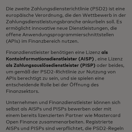
Die zweite Zahlungsdiensterichtlinie (PSD2) ist eine
europäische Verordnung, die den Wettbewerb in der
Zahlungsdienstleistungsbranche ankurbeln soll. Es
ermöglicht innovative neue Dienstleistungen, die
offene Anwendungsprogrammierschnittstellen
(APIs) im Finanzbereich nutzen.
Finanzdienstleister benötigen eine Lizenz
als
Kontoinformationsdienstleister (AISP)
, eine Lizenz
als Zahlungsauslösedienstleister (PISP)
oder beides,
um gemäß der PSD2-Richtlinie zur Nutzung von
APIs berechtigt zu sein, und sie spielen eine
entscheidende Rolle bei der Öffnung des
Finanzsektors.
Unternehmen und Finanzdienstleister können sich
selbst als AISPs und PISPs bewerben oder mit
einem bereits lizenzierten Partner wie Mastercard
Open Finance zusammenarbeiten. Registrierte
AISPs und PISPs sind verpflichtet, die PSD2-Regeln