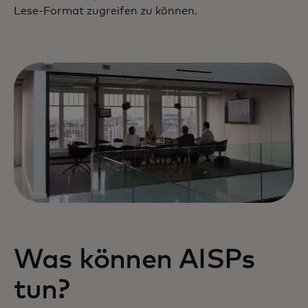
Lese-Format zugreifen zu können.
Was können AISPs
tun?