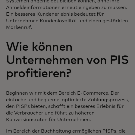
Systemen angemeldet bleiben können, ohne ihre
Anmeldeinformationen erneut eingeben zu müssen.
Ein besseres Kundenerlebnis bedeutet für
Unternehmen Kundenloyalität und einen gestärkten
Markenruf.
Wie können
Unternehmen von PIS
profitieren?
Beginnen wir mit dem Bereich E-Commerce. Der
einfache und bequeme, optimierte Zahlungsprozess,
den PISPs bieten, schafft ein besseres Erlebnis für
die Verbraucher und führt zu höheren
Konversionsraten für Unternehmen.
Im Bereich der Buchhaltung ermöglichen PISPs, die