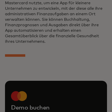
Mastercard nutzte, um eine App für kleinere
Unternehmen zu entwickeln, mit der diese alle ihre
administrativen Finanzaufgaben an einem Ort
verwalten können. Sie können Buchhaltung,
Finanzprognosen und Ausgaben direkt über ihre
App automatisieren und erhalten einen
Gesamtüberblick über die finanzielle Gesundheit
ihres Unternehmens.
Demo buchen