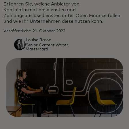
Erfahren Sie, welche Anbieter von
Kontoinformationsdiensten und
Zahlungsauslösediensten unter Open Finance fallen
und wie Ihr Unternehmen diese nutzen kann.
Veröffentlicht: 21. Oktober 2022
Louise Basse
Senior Content Writer,
Mastercard