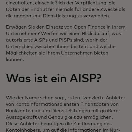
einzuhalten, einschließlich der Verpflichtung, die
Daten der Endnutzer niemals für andere Zwecke als
die angebotene Dienstleistung zu verwenden.
Erwägen Sie den Einsatz von Open Finance in Ihrem
Unternehmen? Werfen wir einen Blick darauf, was
autorisierte AISPs und PISPs sind, worin der
Unterschied zwischen ihnen besteht und welche
Möglichkeiten sie Ihrem Unternehmen bieten
können.
Was ist ein AISP?
Wie der Name schon sagt, rufen lizenzierte Anbieter
von Kontoinformationsdiensten Finanzdaten von
Bankkonten ab, um Dienstleistungen mit größerer
Aussagekraft und Genauigkeit zu ermöglichen.
Diese Anbieter benötigen die Zustimmung des
Kontoinhabers, um auf die Informationen im Nur-