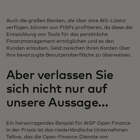
Auch die großen Banken, die über eine AIS-Lizenz
verfügen, können von PISPs profitieren, da diese die
Entwicklung von Tools für das persönliche
Finanzmanagement ermöglichen und es den
Kunden erlauben, Geld zwischen ihren Konten über
ihre bevorzugte Benutzeroberfläche zu überweisen.
Aber verlassen Sie
sich nicht nur auf
unsere Aussage…
Ein hervorragendes Beispiel für AISP Open Finance
in der Praxis ist das niederländische Unternehmen
Tellow, das die Open-Finance-Dienste von