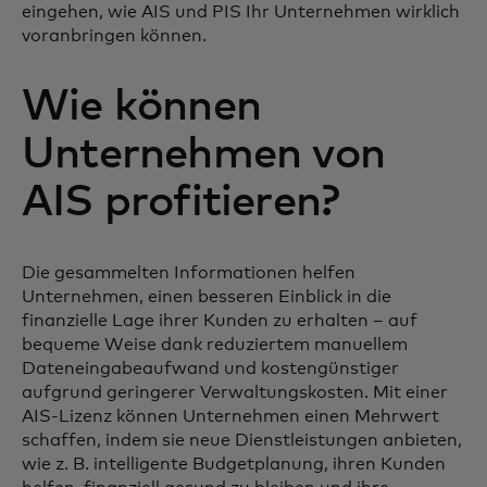
eingehen, wie AIS und PIS Ihr Unternehmen wirklich
voranbringen können.
Wie können
Unternehmen von
AIS profitieren?
Die gesammelten Informationen helfen
Unternehmen, einen besseren Einblick in die
finanzielle Lage ihrer Kunden zu erhalten – auf
bequeme Weise dank reduziertem manuellem
Dateneingabeaufwand und kostengünstiger
aufgrund geringerer Verwaltungskosten. Mit einer
AIS-Lizenz können Unternehmen einen Mehrwert
schaffen, indem sie neue Dienstleistungen anbieten,
wie z. B. intelligente Budgetplanung, ihren Kunden