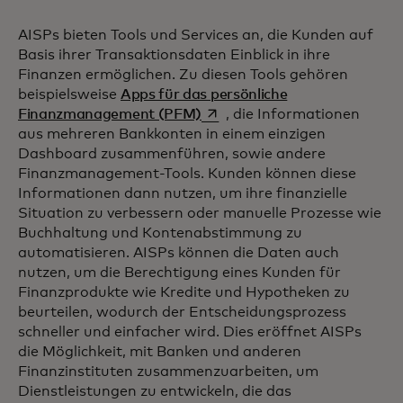
AISPs bieten Tools und Services an, die Kunden auf
Basis ihrer Transaktionsdaten Einblick in ihre
Finanzen ermöglichen. Zu diesen Tools gehören
beispielsweise
Apps für das persönliche
wird in einer neuen Registerk
Finanzmanagement (PFM)
, die Informationen
aus mehreren Bankkonten in einem einzigen
Dashboard zusammenführen, sowie andere
Finanzmanagement-Tools. Kunden können diese
Informationen dann nutzen, um ihre finanzielle
Situation zu verbessern oder manuelle Prozesse wie
Buchhaltung und Kontenabstimmung zu
automatisieren. AISPs können die Daten auch
nutzen, um die Berechtigung eines Kunden für
Finanzprodukte wie Kredite und Hypotheken zu
beurteilen, wodurch der Entscheidungsprozess
schneller und einfacher wird. Dies eröffnet AISPs
die Möglichkeit, mit Banken und anderen
Finanzinstituten zusammenzuarbeiten, um
Dienstleistungen zu entwickeln, die das