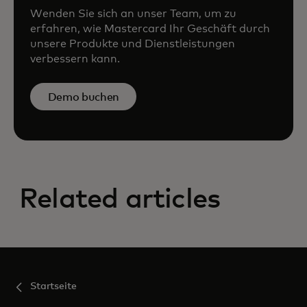
Wenden Sie sich an unser Team, um zu
erfahren, wie Mastercard Ihr Geschäft durch
unsere Produkte und Dienstleistungen
verbessern kann.
Demo buchen
Related articles
Startseite