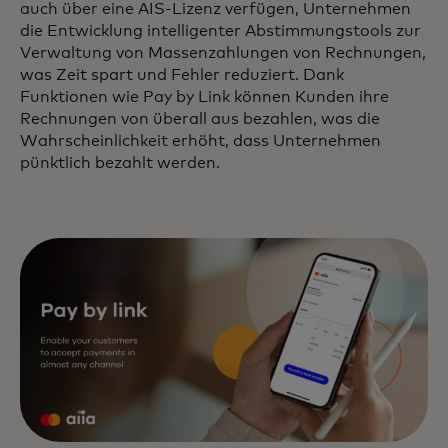
auch über eine AIS-Lizenz verfügen, Unternehmen
die Entwicklung intelligenter Abstimmungstools zur
Verwaltung von Massenzahlungen von Rechnungen,
was Zeit spart und Fehler reduziert. Dank
Funktionen wie Pay by Link können Kunden ihre
Rechnungen von überall aus bezahlen, was die
Wahrscheinlichkeit erhöht, dass Unternehmen
pünktlich bezahlt werden.