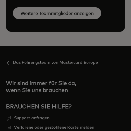
Weitere Teammitglieder anzeigen
Das Führungsteam von Mastercard Europe
Wir sind immer für Sie da,
wenn Sie uns brauchen
BRAUCHEN SIE HILFE?
Support anfragen
Verlorene oder gestohlene Karte melden