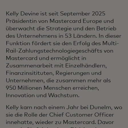
Kelly Devine ist seit September 2025
Präsidentin von Mastercard Europe und
überwacht die Strategie und den Betrieb
des Unternehmens in 53 Ländern. In dieser
Funktion fördert sie den Erfolg des Multi-
Rail-Zahlungstechnologiegeschäfts von
Mastercard und ermöglicht in
Zusammenarbeit mit Einzelhändlern,
Finanzinsitituten, Regierungen und
Unternehmen, die zusammen mehr als
950 Millionen Menschen erreichen,
Innovation und Wachstum.
Kelly kam nach einem Jahr bei Dunelm, wo
sie die Rolle der Chief Customer Officer
innehatte, wieder zu Mastercard. Davor