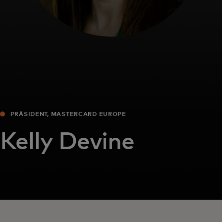
PRÄSIDENT, MASTERCARD EUROPE
Kelly Devine