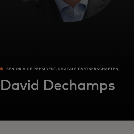
SENIOR VICE PRESIDENT, DIGITALE PARTNERSCHAFTEN,
EUROPA
David Dechamps