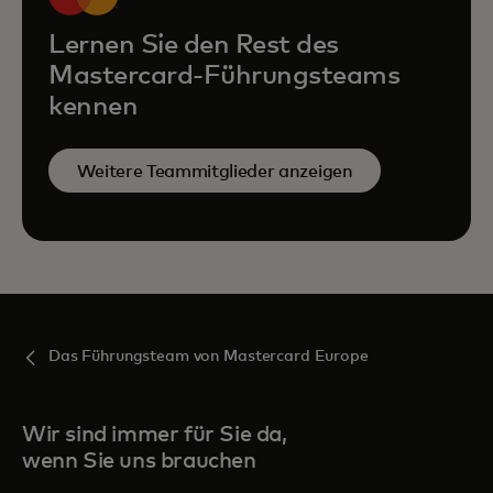
Lernen Sie den Rest des
Mastercard-Führungsteams
kennen
Weitere Teammitglieder anzeigen
Das Führungsteam von Mastercard Europe
Wir sind immer für Sie da,
wenn Sie uns brauchen