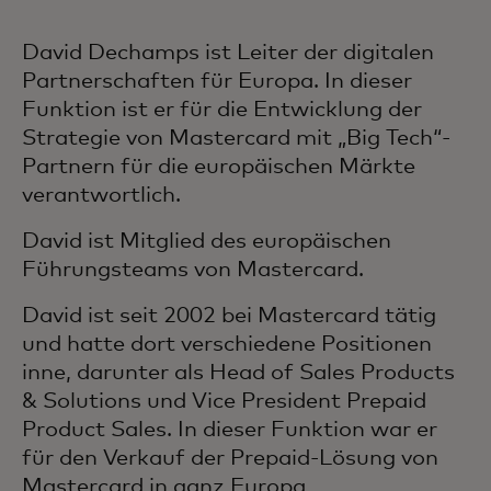
David Dechamps ist Leiter der digitalen
Partnerschaften für Europa. In dieser
Funktion ist er für die Entwicklung der
Strategie von Mastercard mit „Big Tech“-
Partnern für die europäischen Märkte
verantwortlich.
David ist Mitglied des europäischen
Führungsteams von Mastercard.
David ist seit 2002 bei Mastercard tätig
und hatte dort verschiedene Positionen
inne, darunter als Head of Sales Products
& Solutions und Vice President Prepaid
Product Sales. In dieser Funktion war er
für den Verkauf der Prepaid-Lösung von
Mastercard in ganz Europa