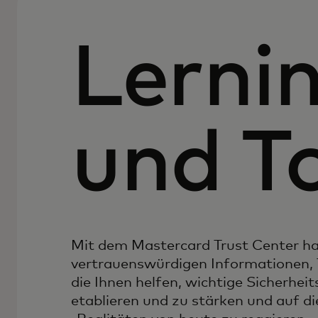
Lerni
und T
Mit dem Mastercard Trust Center h
vertrauenswürdigen Informationen, 
die Ihnen helfen, wichtige Sicherheit
etablieren und zu stärken und auf d