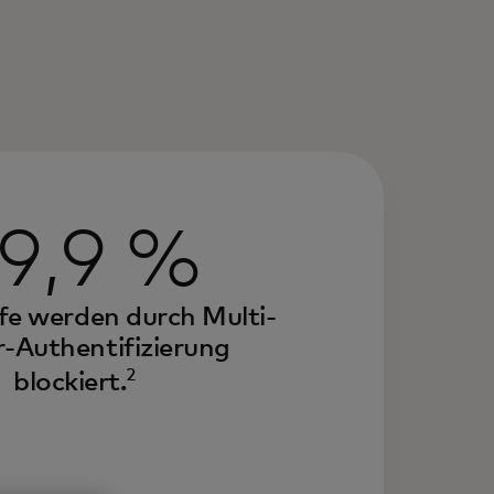
9,9 %
fe werden durch Multi-
-Authentifizierung
2
blockiert.