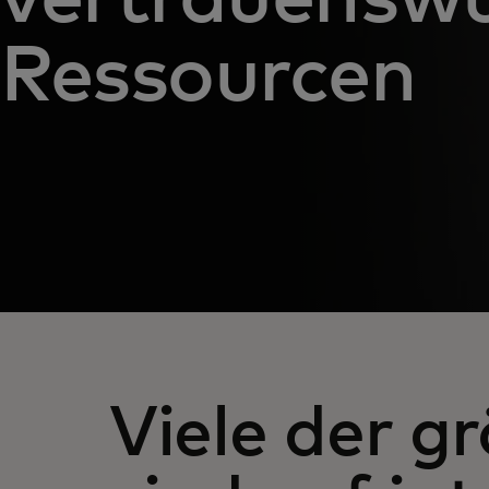
Ressourcen
Viele der g