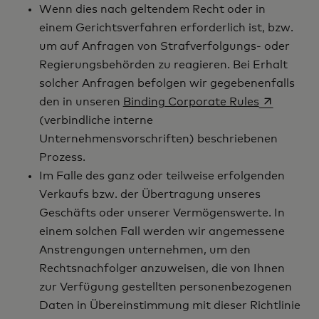
Wenn dies nach geltendem Recht oder in
einem Gerichtsverfahren erforderlich ist, bzw.
um auf Anfragen von Strafverfolgungs- oder
Regierungsbehörden zu reagieren. Bei Erhalt
solcher Anfragen befolgen wir gegebenenfalls
wird in ei
den in unseren
Binding Corporate Rules
(verbindliche interne
Unternehmensvorschriften) beschriebenen
Prozess.
Im Falle des ganz oder teilweise erfolgenden
Verkaufs bzw. der Übertragung unseres
Geschäfts oder unserer Vermögenswerte. In
einem solchen Fall werden wir angemessene
Anstrengungen unternehmen, um den
Rechtsnachfolger anzuweisen, die von Ihnen
zur Verfügung gestellten personenbezogenen
Daten in Übereinstimmung mit dieser Richtlinie