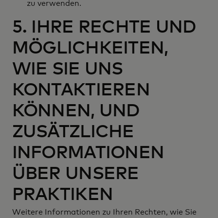
zu verwenden.
5. IHRE RECHTE UND
MÖGLICHKEITEN,
WIE SIE UNS
KONTAKTIEREN
KÖNNEN, UND
ZUSÄTZLICHE
INFORMATIONEN
ÜBER UNSERE
PRAKTIKEN
Weitere Informationen zu Ihren Rechten, wie Sie