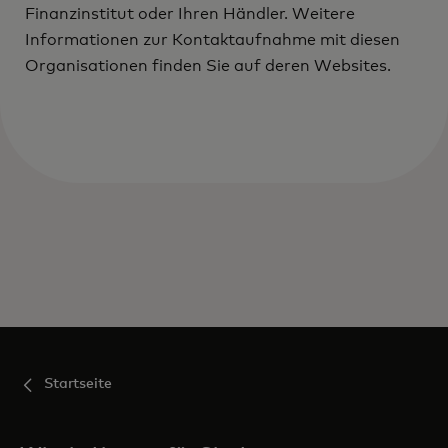
Finanzinstitut oder Ihren Händler. Weitere
Informationen zur Kontaktaufnahme mit diesen
Organisationen finden Sie auf deren Websites.
Startseite