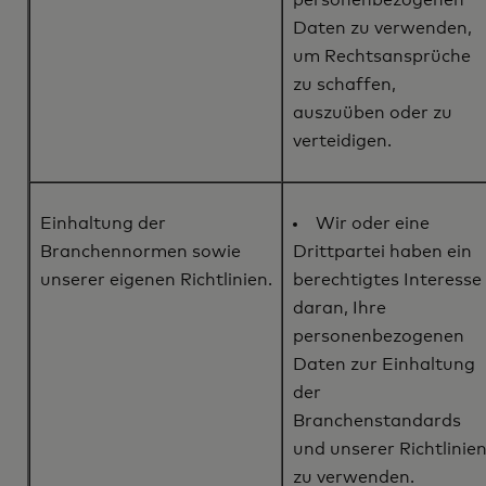
personenbezogenen
Daten zu verwenden,
um Rechtsansprüche
zu schaffen,
auszuüben oder zu
verteidigen.
Einhaltung der
Wir oder eine
Branchennormen sowie
Drittpartei haben ein
unserer eigenen Richtlinien.
berechtigtes Interesse
daran, Ihre
personenbezogenen
Daten zur Einhaltung
der
Branchenstandards
und unserer Richtlinie
zu verwenden.