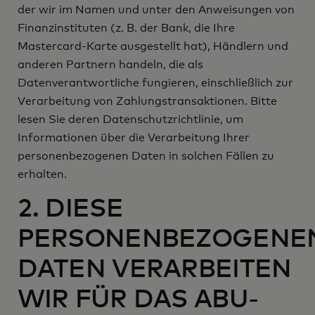
der wir im Namen und unter den Anweisungen von
Finanzinstituten (z. B. der Bank, die Ihre
Mastercard-Karte ausgestellt hat), Händlern und
anderen Partnern handeln, die als
Datenverantwortliche fungieren, einschließlich zur
Verarbeitung von Zahlungstransaktionen. Bitte
lesen Sie deren Datenschutzrichtlinie, um
Informationen über die Verarbeitung Ihrer
personenbezogenen Daten in solchen Fällen zu
erhalten.
2. DIESE
PERSONENBEZOGENE
DATEN VERARBEITEN
WIR FÜR DAS ABU-