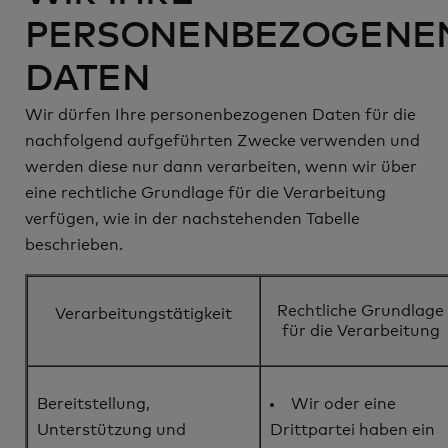
PERSONENBEZOGENE
DATEN
Wir dürfen Ihre personenbezogenen Daten für die
nachfolgend aufgeführten Zwecke verwenden und
werden diese nur dann verarbeiten, wenn wir über
eine rechtliche Grundlage für die Verarbeitung
verfügen, wie in der nachstehenden Tabelle
beschrieben.
Rechtliche Grundlage
Verarbeitungstätigkeit
für die Verarbeitung
Bereitstellung,
Wir oder eine
Unterstützung und
Drittpartei haben ein