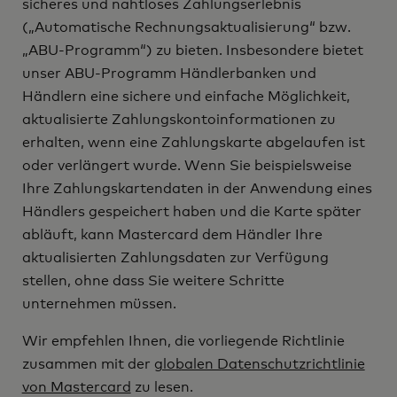
sicheres und nahtloses Zahlungserlebnis
Automatische Rechnungsaktualisierung
(„
“ bzw.
ABU-Programm
„
“) zu bieten. Insbesondere bietet
unser ABU-Programm Händlerbanken und
Händlern eine sichere und einfache Möglichkeit,
aktualisierte Zahlungskontoinformationen zu
erhalten, wenn eine Zahlungskarte abgelaufen ist
oder verlängert wurde. Wenn Sie beispielsweise
Ihre Zahlungskartendaten in der Anwendung eines
Händlers gespeichert haben und die Karte später
abläuft, kann Mastercard dem Händler Ihre
aktualisierten Zahlungsdaten zur Verfügung
stellen, ohne dass Sie weitere Schritte
unternehmen müssen.
Wir empfehlen Ihnen, die vorliegende Richtlinie
zusammen mit der
globalen Datenschutzrichtlinie
von Mastercard
zu lesen.