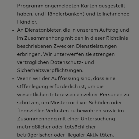
Programm angemeldeten Karten ausgestellt
haben, und Händlerbanken) und teilnehmende
Händler.
An Dienstanbieter, die in unserem Auftrag und
im Zusammenhang mit den in dieser Richtlinie
beschriebenen Zwecken Dienstleistungen
erbringen. Wir unterwerfen sie strengen
vertraglichen Datenschutz- und
Sicherheitsverpflichtungen.
Wenn wir der Auffassung sind, dass eine
Offenlegung erforderlich ist, um die
wesentlichen Interessen einzelner Personen zu
schützen, um Mastercard vor Schäden oder
finanziellen Verlusten zu bewahren sowie im
Zusammenhang mit einer Untersuchung
mutmaßlicher oder tatsächlicher
betrügerischer oder illegaler Aktivitäten.