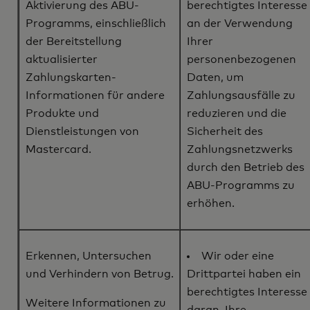
Aktivierung des ABU-
berechtigtes Interesse
Programms, einschließlich
an der Verwendung
der Bereitstellung
Ihrer
aktualisierter
personenbezogenen
Zahlungskarten-
Daten, um
Informationen für andere
Zahlungsausfälle zu
Produkte und
reduzieren und die
Dienstleistungen von
Sicherheit des
Mastercard.
Zahlungsnetzwerks
durch den Betrieb des
ABU-Programms zu
erhöhen.
Erkennen, Untersuchen
Wir oder eine
und Verhindern von Betrug.
Drittpartei haben ein
berechtigtes Interesse
Weitere Informationen zu