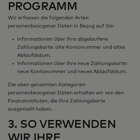
PROGRAMM
Wir erfassen die folgenden Arten
personenbezogener Daten in Bezug auf Sie:
Informationen über Ihre abgelaufene
Zahlungskarte: alte Kontonummer und altes
Ablaufdatum.
Informationen über Ihre neue Zahlungskarte:
neue Kontonummer und neues Ablaufdatum.
Die oben genannten Kategorien
personenbezogener Daten erhalten wir von den
Finanzinstituten, die Ihre Zahlungskarte
ausgestellt haben.
3. SO VERWENDEN
WIR IHRE