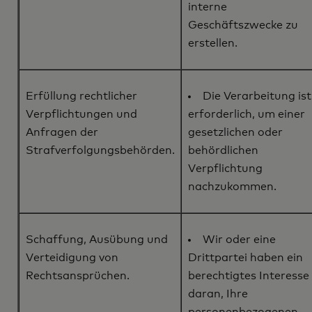
interne
Geschäftszwecke zu
erstellen.
Erfüllung rechtlicher
Die Verarbeitung ist
Verpflichtungen und
erforderlich, um einer
Anfragen der
gesetzlichen oder
Strafverfolgungsbehörden.
behördlichen
Verpflichtung
nachzukommen.
Schaffung, Ausübung und
Wir oder eine
Verteidigung von
Drittpartei haben ein
Rechtsansprüchen.
berechtigtes Interesse
daran, Ihre