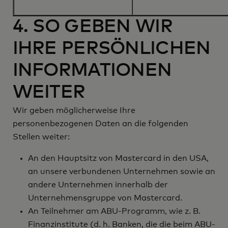
4. SO GEBEN WIR
IHRE PERSÖNLICHEN
INFORMATIONEN
WEITER
Wir geben möglicherweise Ihre
personenbezogenen Daten an die folgenden
Stellen weiter:
An den Hauptsitz von Mastercard in den USA,
an unsere verbundenen Unternehmen sowie an
andere Unternehmen innerhalb der
Unternehmensgruppe von Mastercard.
An Teilnehmer am ABU-Programm, wie z. B.
Finanzinstitute (d. h. Banken, die die beim ABU-