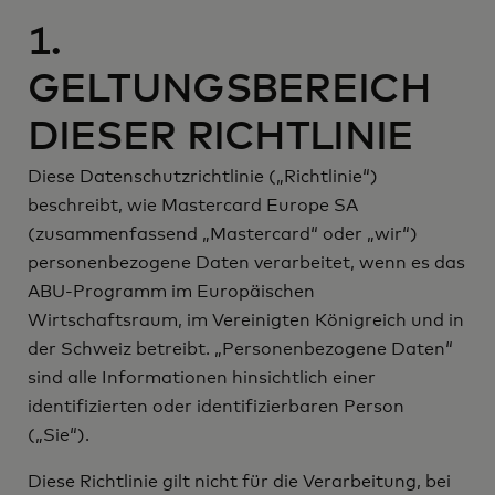
1.
GELTUNGSBEREICH
DIESER RICHTLINIE
Richtlinie
Diese Datenschutzrichtlinie („
“)
beschreibt, wie Mastercard Europe SA
Mastercard
wir
(zusammenfassend „
“ oder „
“)
personenbezogene Daten verarbeitet, wenn es das
ABU-Programm im Europäischen
Wirtschaftsraum, im Vereinigten Königreich und in
der Schweiz betreibt. „Personenbezogene Daten“
sind alle Informationen hinsichtlich einer
identifizierten oder identifizierbaren Person
Sie
(„
“).
Diese Richtlinie gilt nicht für die Verarbeitung, bei