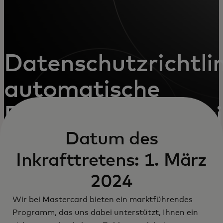
Datenschutzrichtlin
automatische
Rechnungsaktualis
Datum des
Inkrafttretens: 1. März
2024
Wir bei Mastercard bieten ein marktführendes
Programm, das uns dabei unterstützt, Ihnen ein