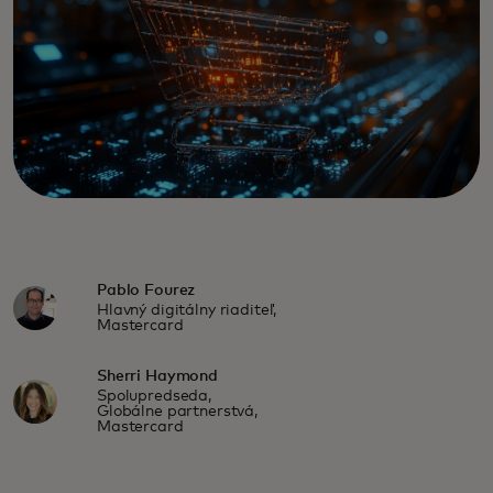
Pablo Fourez
Hlavný digitálny riaditeľ,
Mastercard
Sherri Haymond
Spolupredseda,
Globálne partnerstvá,
Mastercard