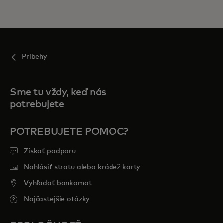
Príbehy
Sme tu vždy, keď nás
potrebujete
POTREBUJETE POMOC?
Získať podporu
Nahlásiť stratu alebo krádež karty
Vyhľadať bankomat
Najčastejšie otázky