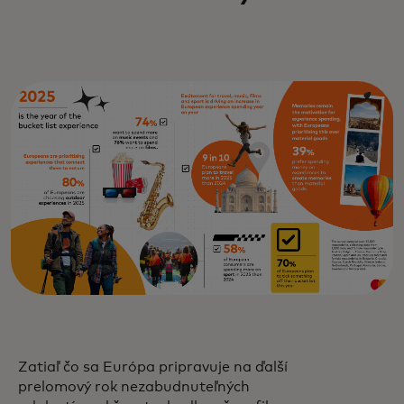
Zatiaľ čo sa Európa pripravuje na ďalší
prelomový rok nezabudnuteľných