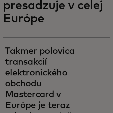
presadzuje v celej
Európe
Takmer polovica
transakcií
elektronického
obchodu
Mastercard v
Európe je teraz