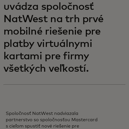
uvádza spoločnosť
NatWest na trh prvé
mobilné riešenie pre
platby virtuálnymi
kartami pre firmy
všetkých veľkostí.
Spoločnosť NatWest nadviazala
partnerstvo so spoločnosťou Mastercard
s cieľom spustiť nové riešenie pre