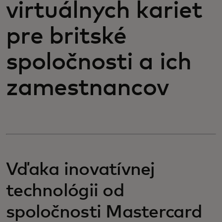
virtuálnych kariet
pre britské
spoločnosti a ich
zamestnancov
Vďaka inovatívnej
technológii od
spoločnosti Mastercard