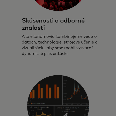
Skúsenosti a odborné
znalosti
Ako ekonómovia kombinujeme vedu o
dátach, technológie, strojové učenie a
vizualizáciu, aby sme mohli vytvárať
dynamické prezentácie.