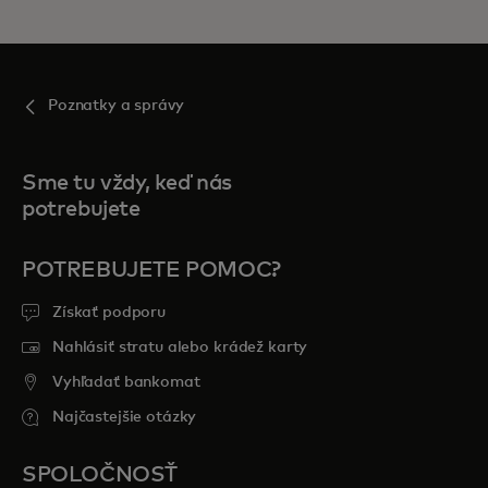
Poznatky a správy
Sme tu vždy, keď nás
potrebujete
POTREBUJETE POMOC?
Získať podporu
Nahlásiť stratu alebo krádež karty
Vyhľadať bankomat
Najčastejšie otázky
SPOLOČNOSŤ