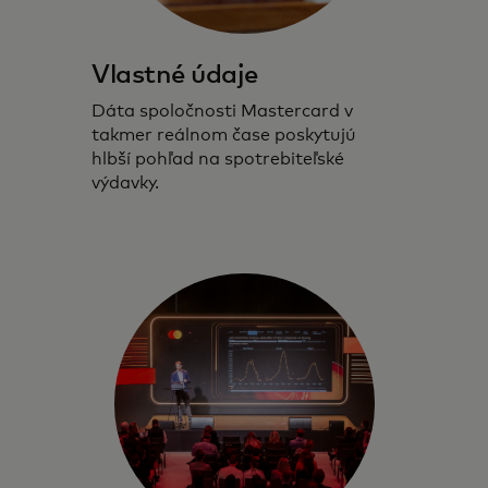
Vlastné údaje
Dáta spoločnosti Mastercard v
takmer reálnom čase poskytujú
hlbší pohľad na spotrebiteľské
výdavky.