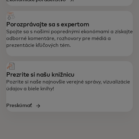
Porozprávajte sa s expertom
Spojte sa s našimi poprednými ekonómami a získajte
odborné komentáre, rozhovory pre médiá a
prezentácie kľúčových tém.
Prezrite si našu knižnicu
Pozrite si naše najnovšie verejné správy, vizualizácie
údajov a biele knihy!
Preskúmať