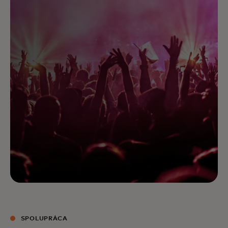
SPOLUPRÁCA