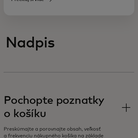
Nadpis
Pochopte poznatky
o košíku
Preskúmajte a porovnajte obsah, veľkosť
a frekvenciu nákupného košíka na základe