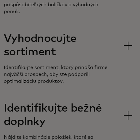
prispôsobiteľných balíčkov a výhodných
ponúk.
Vyhodnocujte
sortiment
Identifikujte sortiment, ktorý prináša firme
najväčší prospech, aby ste podporili
optimalizáciu produktov.
Identifikujte bežné
doplnky
Nájdite kombinácie položiek, ktoré sa