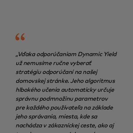
„Vďaka odporúčaniam Dynamic Yield
už nemusíme ručne vyberať
stratégiu odporúčaní na našej
domovskej stránke. Jeho algoritmus
hlbokého učenia automaticky určuje
správnu podmnožinu parametrov
pre každého používateľa na základe
jeho správania, miesta, kde sa
nachádza v zákazníckej ceste, ako aj