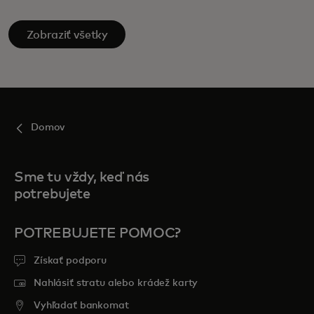
Zobraziť všetky
Domov
Sme tu vždy, keď nás
potrebujete
POTREBUJETE POMOC?
Získať podporu
Nahlásiť stratu alebo krádež karty
Vyhľadať bankomat