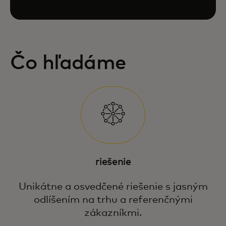
Čo hľadáme
riešenie
Unikátne a osvedčené riešenie s jasným
odlíšením na trhu a referenčnými
zákazníkmi.