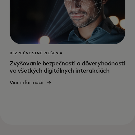
BEZPEČNOSTNÉ RIEŠENIA
Zvyšovanie bezpečnosti a dôveryhodnosti
vo všetkých digitálnych interakciách
Viac informácií