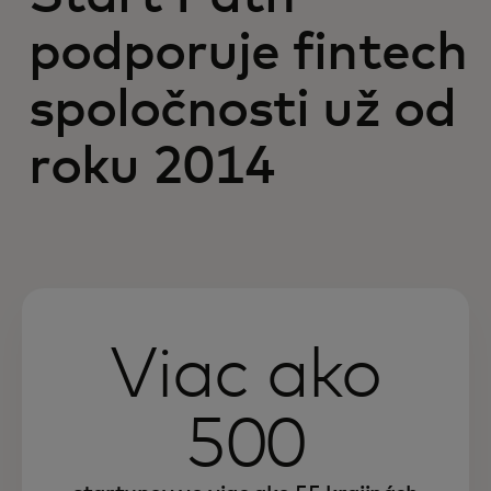
podporuje fintech
spoločnosti už od
roku 2014
Viac ako
500