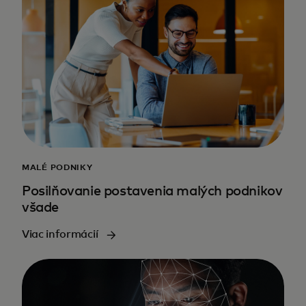
MALÉ PODNIKY
Posilňovanie postavenia malých podnikov
všade
Viac informácií