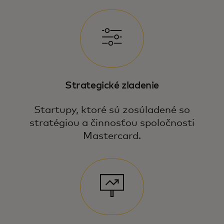
Strategické zladenie
Startupy, ktoré sú zosúladené so
stratégiou a činnosťou spoločnosti
Mastercard.