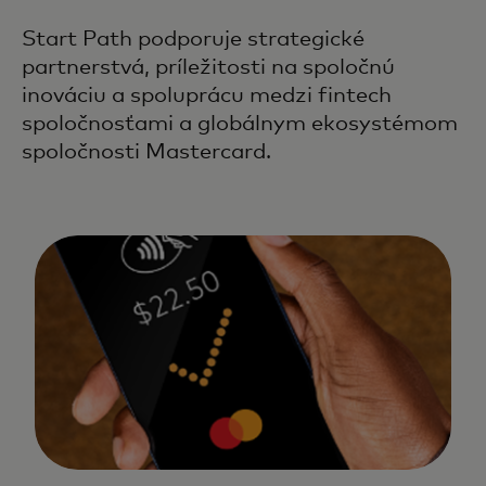
Start Path podporuje strategické
partnerstvá, príležitosti na spoločnú
inováciu a spoluprácu medzi fintech
spoločnosťami a globálnym ekosystémom
spoločnosti Mastercard.