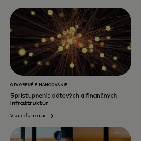
OTVORENÉ FINANCOVANIE
Sprístupnenie dátových a finančných
infraštruktúr
Viac informácií