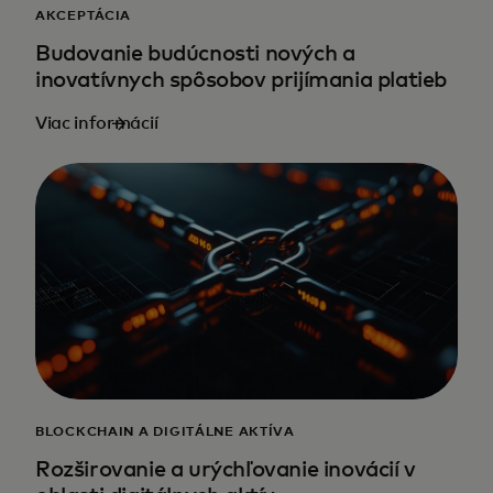
AKCEPTÁCIA
Budovanie budúcnosti nových a
inovatívnych spôsobov prijímania platieb
Viac informácií
BLOCKCHAIN A DIGITÁLNE AKTÍVA
Rozširovanie a urýchľovanie inovácií v