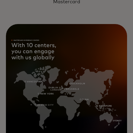
Mastercard