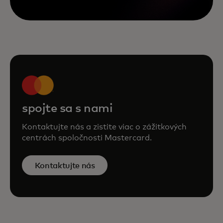
spojte sa s nami
Kontaktujte nás a zistite viac o zážitkových
centrách spoločnosti Mastercard.
Kontaktujte nás