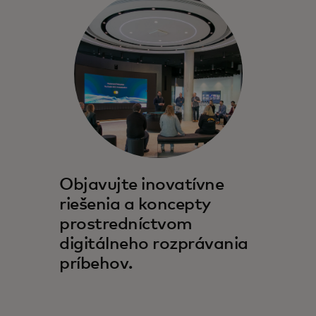
Objavujte inovatívne
riešenia a koncepty
prostredníctvom
digitálneho rozprávania
príbehov.