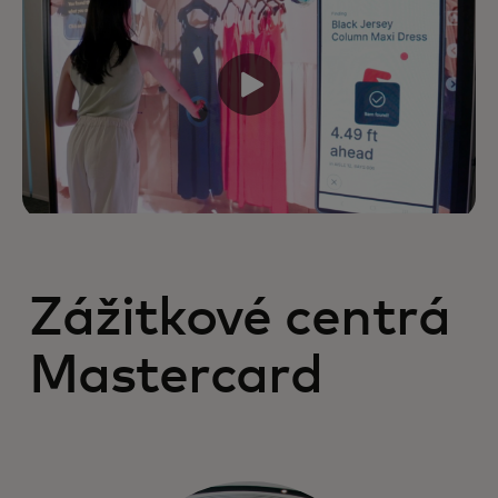
Zážitkové centrá
Mastercard