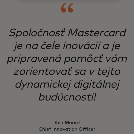
Spoločnosť Mastercard
je na čele inovácií a je
pripravená pomôcť vám
zorientovať sa v tejto
dynamickej digitálnej
budúcnosti!
Ken Moore
Chief Innovation Officer