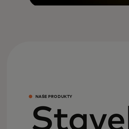
NAŠE PRODUKTY
Stave