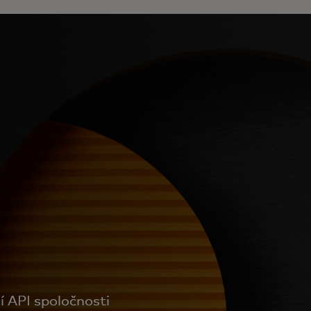
í API spoločnosti