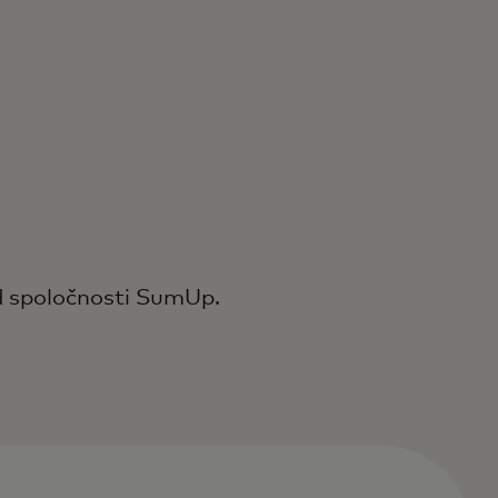
d spoločnosti SumUp.