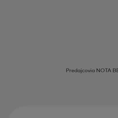
Predajcovia NOTA BE