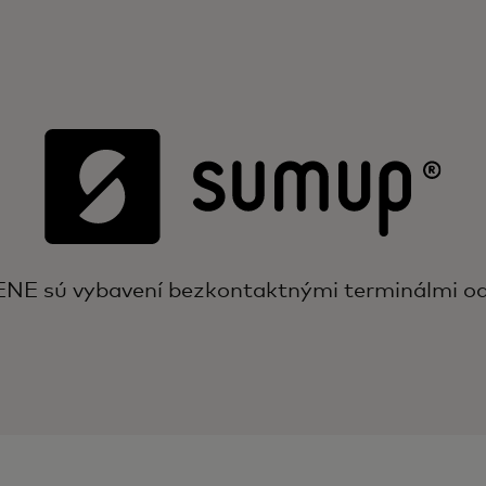
NE sú vybavení bezkontaktnými terminálmi o