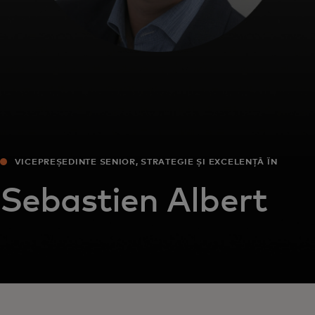
VICEPREȘEDINTE SENIOR, STRATEGIE ȘI EXCELENȚĂ ÎN
AFACERI EUROPA
Sebastien Albert