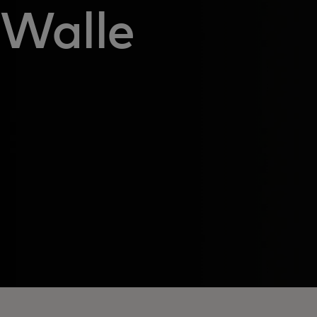
Walle