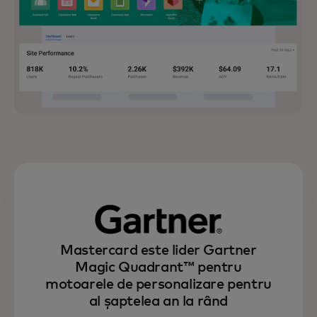
Mastercard este lider Gartner
Magic Quadrant™ pentru
motoarele de personalizare pentru
al șaptelea an la rând