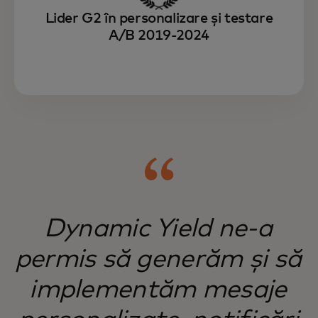
Lider G2 în personalizare și testare
A/B 2019-2024
Dynamic Yield ne-a
permis să generăm și să
implementăm mesaje