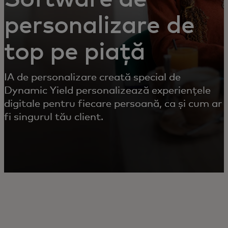
personalizare de
top pe piață
IA de personalizare creată special de
Dynamic Yield personalizează experiențele
digitale pentru fiecare persoană, ca și cum ar
fi singurul tău client.