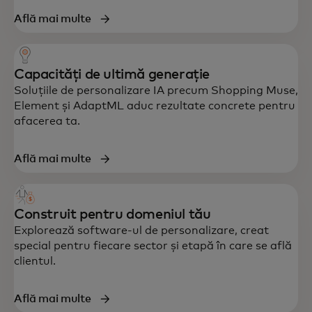
Află mai multe
Capacități de ultimă generație
Soluțiile de personalizare IA precum Shopping Muse,
Element și AdaptML aduc rezultate concrete pentru
afacerea ta.
Află mai multe
Construit pentru domeniul tău
Explorează software-ul de personalizare, creat
special pentru fiecare sector și etapă în care se află
clientul.
Află mai multe