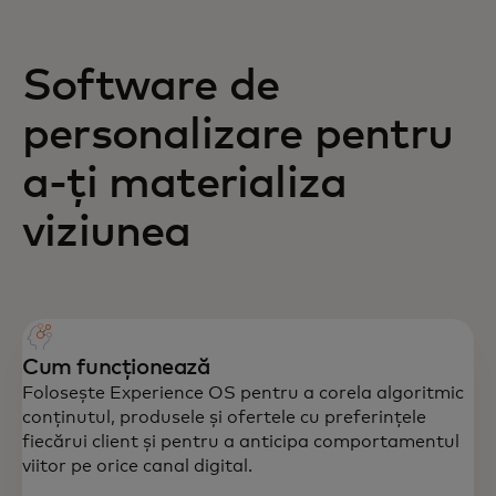
Software de
personalizare pentru
a-ți materializa
viziunea
Cum funcționează
Folosește Experience OS pentru a corela algoritmic
conținutul, produsele și ofertele cu preferințele
fiecărui client și pentru a anticipa comportamentul
viitor pe orice canal digital.