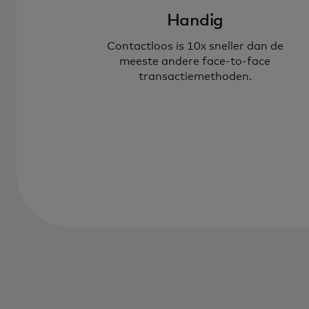
Handig
Contactloos is 10x sneller dan de
meeste andere face-to-face
transactiemethoden.