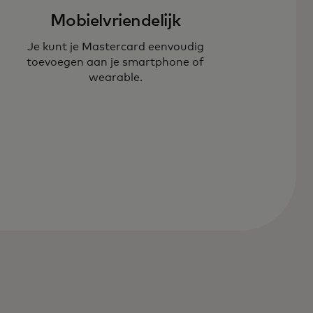
Mobielvriendelijk
Je kunt je Mastercard eenvoudig
toevoegen aan je smartphone of
wearable.