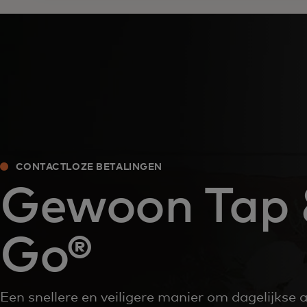
CONTACTLOZE BETALINGEN
Gewoon Tap
Go®
Een snellere en veiligere manier om dagelijkse