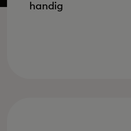
handig