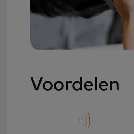
Voordelen