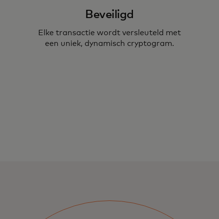
Beveiligd
Elke transactie wordt versleuteld met
een uniek, dynamisch cryptogram.