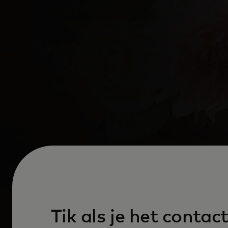
Tik als je het conta