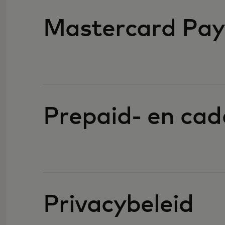
Mastercard Pay
Prepaid- en ca
Privacybeleid