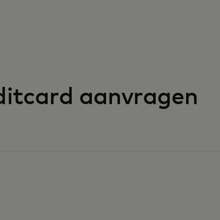
ditcard aanvragen