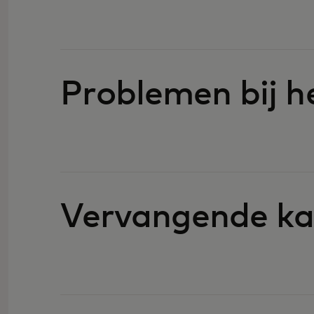
Problemen bij h
Vervangende ka