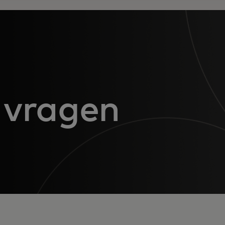
 vragen