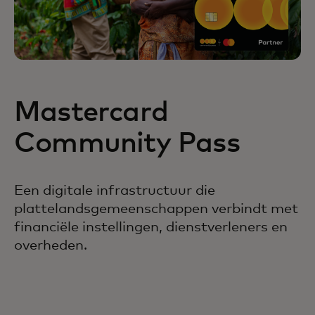
Mastercard
Community Pass
Een digitale infrastructuur die
plattelandsgemeenschappen verbindt met
financiële instellingen, dienstverleners en
overheden.