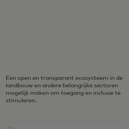
Een open en transparant ecosysteem in de
landbouw en andere belangrijke sectoren
mogelijk maken om toegang en inclusie te
stimuleren.