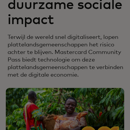
duurzame sociale
impact
Terwijl de wereld snel digitaliseert, lopen
plattelandsgemeenschappen het risico
achter te blijven. Mastercard Community
Pass biedt technologie om deze
plattelandsgemeenschappen te verbinden
met de digitale economie.