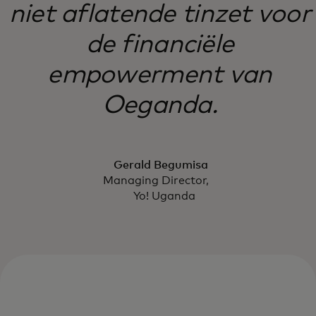
niet aflatende tinzet voor
de financiële
empowerment van
Oeganda.
Gerald Begumisa
Managing Director,
Yo! Uganda