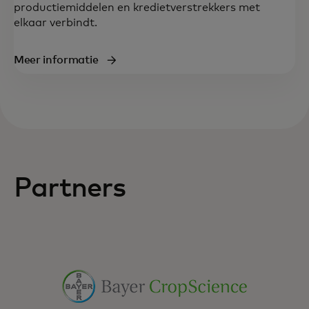
productiemiddelen en kredietverstrekkers met
elkaar verbindt.
Meer informatie
Partners