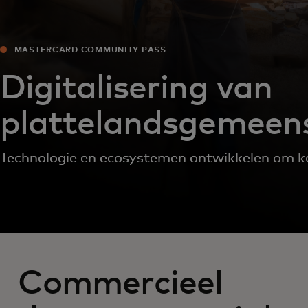
MASTERCARD COMMUNITY PASS
Digitalisering van
plattelandsgemeen
Technologie en ecosystemen ontwikkelen om ka
Commercieel