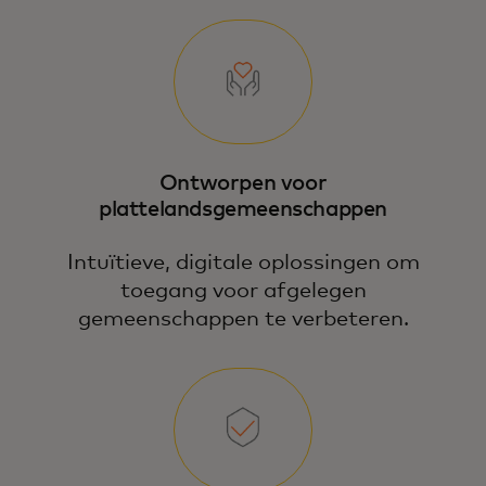
Ontworpen voor
plattelandsgemeenschappen
Intuïtieve, digitale oplossingen om
toegang voor afgelegen
gemeenschappen te verbeteren.