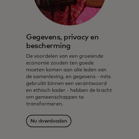
Gegevens, privacy en
bescherming
De voordelen van een groeiende
economie zouden ten goede
moeten komen aan alle leden van
de samenleving, en gegevens - mits
gebruikt binnen een verantwoord
en ethisch kader - hebben de kracht
om gemeenschappen te
transformeren.
Nu downloaden