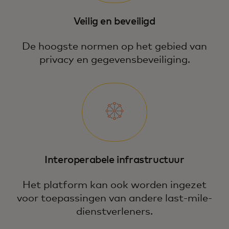
Veilig en beveiligd
De hoogste normen op het gebied van
privacy en gegevensbeveiliging.
Interoperabele infrastructuur
Het platform kan ook worden ingezet
voor toepassingen van andere last-mile-
dienstverleners.