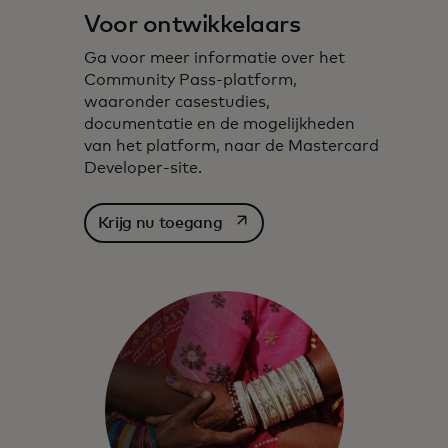
Voor ontwikkelaars
Ga voor meer informatie over het
Community Pass-platform,
waaronder casestudies,
documentatie en de mogelijkheden
van het platform, naar de Mastercard
Developer-site.
opens in a new tab
Krijg nu toegang