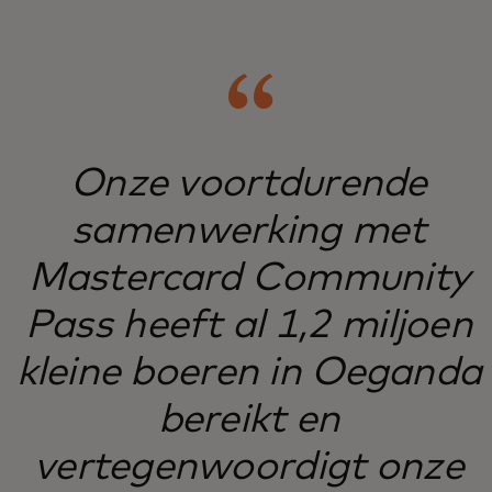
Onze voortdurende
samenwerking met
Mastercard Community
Pass heeft al 1,2 miljoen
kleine boeren in Oeganda
bereikt en
vertegenwoordigt onze