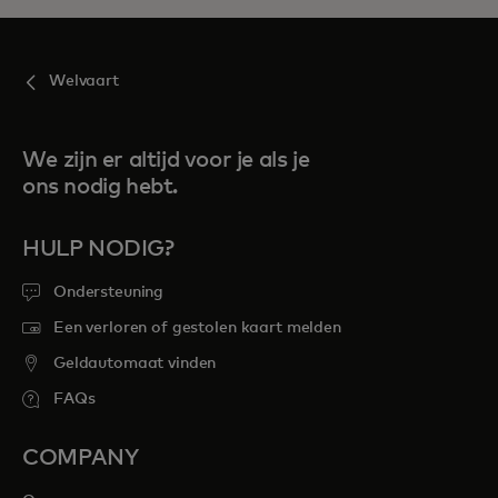
Welvaart
We zijn er altijd voor je als je
ons nodig hebt.
HULP NODIG?
Ondersteuning
Een verloren of gestolen kaart melden
Geldautomaat vinden
FAQs
COMPANY