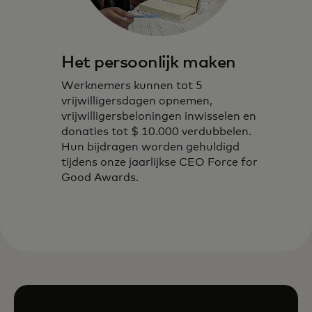
Het persoonlijk maken
Werknemers kunnen tot 5
vrijwilligersdagen opnemen,
vrijwilligersbeloningen inwisselen en
donaties tot $ 10.000 verdubbelen.
Hun bijdragen worden gehuldigd
tijdens onze jaarlijkse CEO Force for
Good Awards.