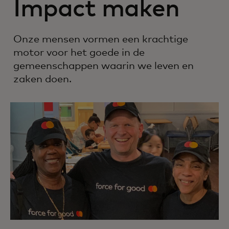
Impact maken
Onze mensen vormen een krachtige
motor voor het goede in de
gemeenschappen waarin we leven en
zaken doen.