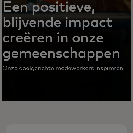
Een positieve,
blijvende impact
creëren in onze
gemeenschappen
Onze doelgerichte medewerkers inspireren.