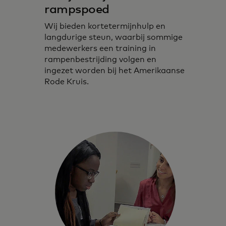
rampspoed
Wij bieden kortetermijnhulp en
langdurige steun, waarbij sommige
medewerkers een training in
rampenbestrijding volgen en
ingezet worden bij het Amerikaanse
Rode Kruis.