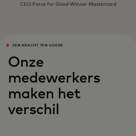
CEO Force for Good Winner Mastercard
EEN KRACHT TEN GOEDE
Onze
medewerkers
maken het
verschil