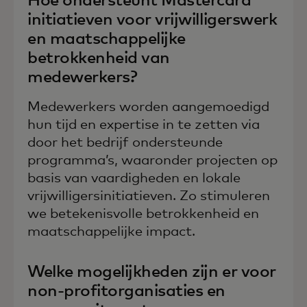
Hoe ondersteunt Mastercard
initiatieven voor vrijwilligerswerk
en maatschappelijke
betrokkenheid van
medewerkers?
Medewerkers worden aangemoedigd
hun tijd en expertise in te zetten via
door het bedrijf ondersteunde
programma’s, waaronder projecten op
basis van vaardigheden en lokale
vrijwilligersinitiatieven. Zo stimuleren
we betekenisvolle betrokkenheid en
maatschappelijke impact.
Welke mogelijkheden zijn er voor
non-profitorganisaties en