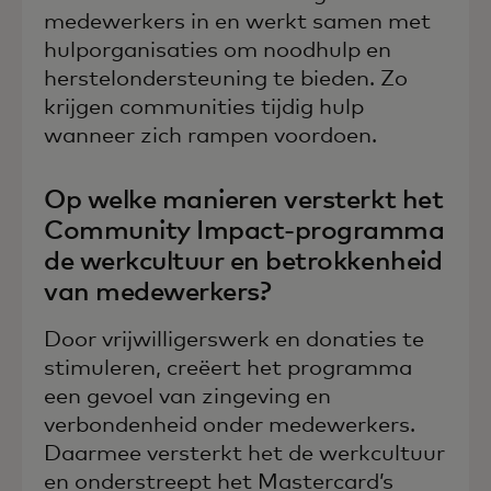
medewerkers in en werkt samen met
hulporganisaties om noodhulp en
herstelondersteuning te bieden. Zo
krijgen communities tijdig hulp
wanneer zich rampen voordoen.
Op welke manieren versterkt het
Community Impact-programma
de werkcultuur en betrokkenheid
van medewerkers?
Door vrijwilligerswerk en donaties te
stimuleren, creëert het programma
een gevoel van zingeving en
verbondenheid onder medewerkers.
Daarmee versterkt het de werkcultuur
en onderstreept het Mastercard’s