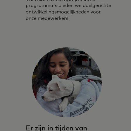
programma's bieden we doelgerichte
ontwikkelingsmogelijkheden voor
onze medewerkers.
Er zijn in tijden van