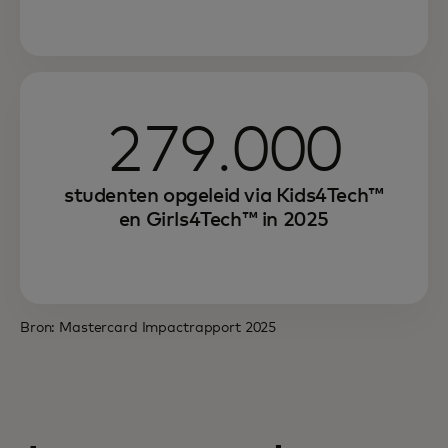
279.000
studenten opgeleid via Kids4Tech™
en Girls4Tech™ in 2025
Bron: Mastercard Impactrapport 2025