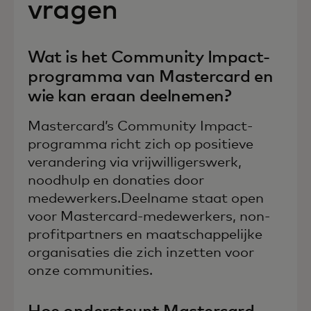
vragen
Wat is het Community Impact-
programma van Mastercard en
wie kan eraan deelnemen?
Mastercard’s Community Impact-
programma richt zich op positieve
verandering via vrijwilligerswerk,
noodhulp en donaties door
medewerkers.Deelname staat open
voor Mastercard-medewerkers, non-
profitpartners en maatschappelijke
organisaties die zich inzetten voor
onze communities.