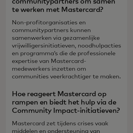
communitypartners om samen
te werken met Mastercard?
Non-profitorganisaties en
communitypartners kunnen
samenwerken via gezamenlijke
vrijwilligersinitiatieven, noodhulpacties
en programma’s die de professionele
expertise van Mastercard-
medewerkers inzetten om
communities veerkrachtiger te maken.
Hoe reageert Mastercard op
rampen en biedt het hulp via de
Community Impact-initiatieven?
Mastercard zet tijdens crises vaak
middelen en ondersteuning van