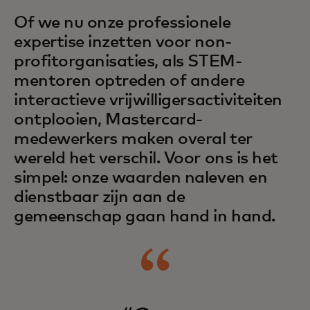
Of we nu onze professionele
expertise inzetten voor non-
profitorganisaties, als STEM-
mentoren optreden of andere
interactieve vrijwilligersactiviteiten
ontplooien, Mastercard-
medewerkers maken overal ter
wereld het verschil. Voor ons is het
simpel: onze waarden naleven en
dienstbaar zijn aan de
gemeenschap gaan hand in hand.