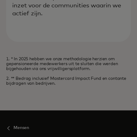
inzet voor de communities waarin we
actief zijn.
1. * In 2025 hebben we onze methodologie herzien om
gepensioneerde medewerkers uit te sluiten die werden
bijgehouden via ons vrijwilligersplatform.
2. ** Bedrag inclusief Mastercard Impact Fund en contante
bijdragen van bedrijven.
Mensen