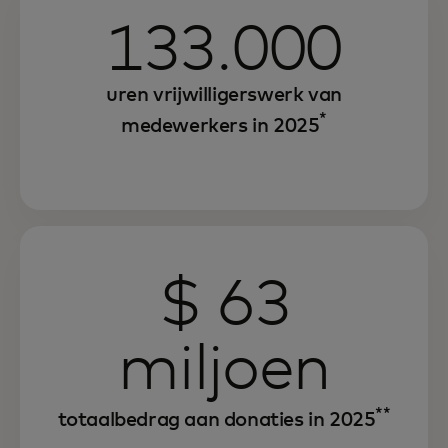
133.000
uren vrijwilligerswerk van
*
medewerkers in 2025
$ 63
miljoen
**
totaalbedrag aan donaties in 2025