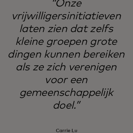
“Onze
vrijwilligersinitiatieven
laten zien dat zelfs
kleine groepen grote
dingen kunnen bereiken
als ze zich verenigen
voor een
gemeenschappelijk
doel.”
Carrie Lu