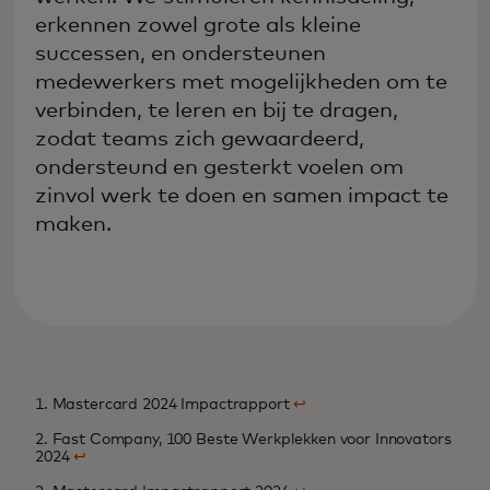
erkennen zowel grote als kleine
successen, en ondersteunen
medewerkers met mogelijkheden om te
verbinden, te leren en bij te dragen,
zodat teams zich gewaardeerd,
ondersteund en gesterkt voelen om
zinvol werk te doen en samen impact te
maken.
1. Mastercard 2024 Impactrapport
↩
2. Fast Company, 100 Beste Werkplekken voor Innovators
2024
↩