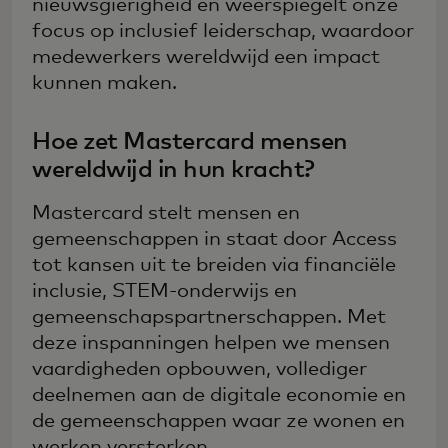
nieuwsgierigheid en weerspiegelt onze
focus op inclusief leiderschap, waardoor
medewerkers wereldwijd een impact
kunnen maken.
Hoe zet Mastercard mensen
wereldwijd in hun kracht?
Mastercard stelt mensen en
gemeenschappen in staat door Access
tot kansen uit te breiden via financiële
inclusie, STEM-onderwijs en
gemeenschapspartnerschappen. Met
deze inspanningen helpen we mensen
vaardigheden opbouwen, vollediger
deelnemen aan de digitale economie en
de gemeenschappen waar ze wonen en
werken versterken.