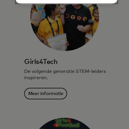
Girls4Tech
De volgende generatie STEM-leiders
inspireren.
Meer informatie