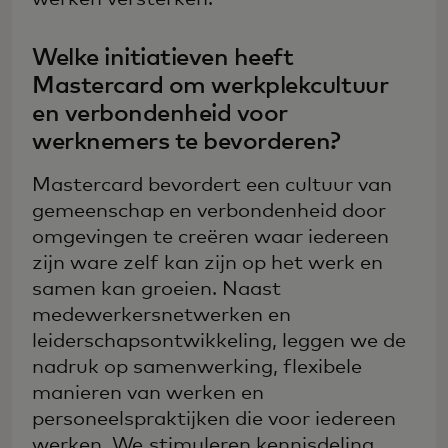
Welke initiatieven heeft
Mastercard om werkplekcultuur
en verbondenheid voor
werknemers te bevorderen?
Mastercard bevordert een cultuur van
gemeenschap en verbondenheid door
omgevingen te creëren waar iedereen
zijn ware zelf kan zijn op het werk en
samen kan groeien. Naast
medewerkersnetwerken en
leiderschapsontwikkeling, leggen we de
nadruk op samenwerking, flexibele
manieren van werken en
personeelspraktijken die voor iedereen
werken. We stimuleren kennisdeling,