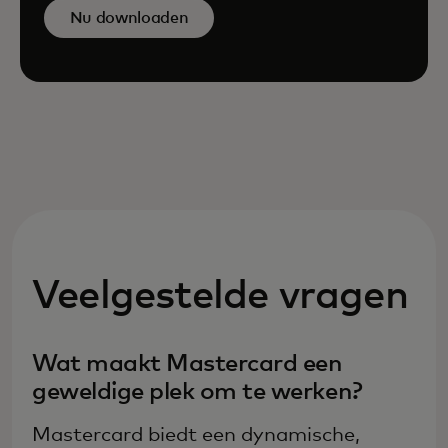
Nu downloaden
Veelgestelde vragen
Wat maakt Mastercard een
geweldige plek om te werken?
Mastercard biedt een dynamische,