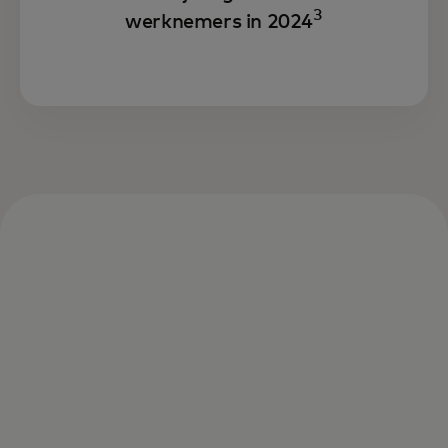
3
werknemers in 2024