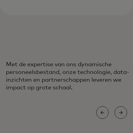
Met de expertise van ons dynamische
personeelsbestand, onze technologie, data-
inzichten en partnerschappen leveren we
impact op grote schaal.