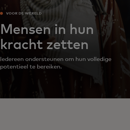
VOOR DE WERELD
Mensen in hun
kracht zetten
Iedereen ondersteunen om hun volledige
potentieel te bereiken.