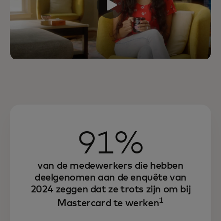
91%
van de medewerkers die hebben
deelgenomen aan de enquête van
2024 zeggen dat ze trots zijn om bij
1
Mastercard te werken