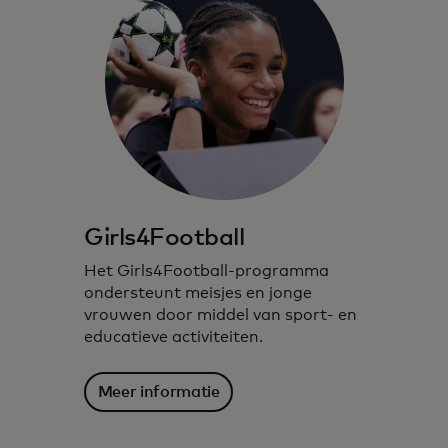
Girls4Football
Het Girls4Football-programma
ondersteunt meisjes en jonge
vrouwen door middel van sport- en
educatieve activiteiten.
Meer informatie