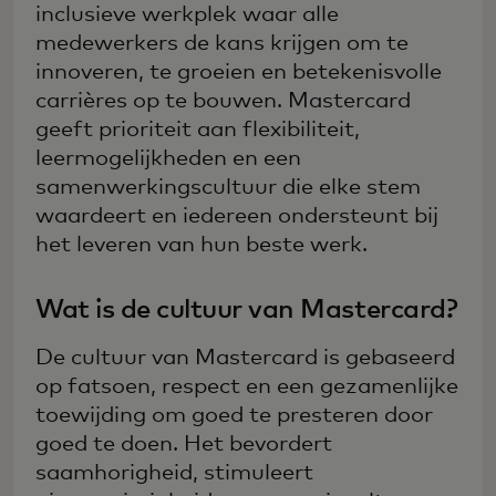
inclusieve werkplek waar alle
medewerkers de kans krijgen om te
innoveren, te groeien en betekenisvolle
carrières op te bouwen. Mastercard
geeft prioriteit aan flexibiliteit,
leermogelijkheden en een
samenwerkingscultuur die elke stem
waardeert en iedereen ondersteunt bij
het leveren van hun beste werk.
Wat is de cultuur van Mastercard?
De cultuur van Mastercard is gebaseerd
op fatsoen, respect en een gezamenlijke
toewijding om goed te presteren door
goed te doen. Het bevordert
saamhorigheid, stimuleert