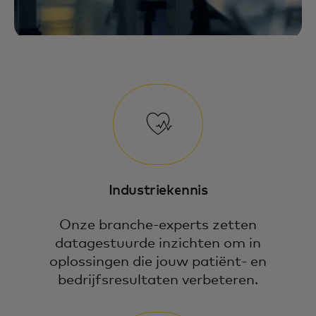
Industriekennis
Onze branche-experts zetten
datagestuurde inzichten om in
oplossingen die jouw patiënt- en
bedrijfsresultaten verbeteren.