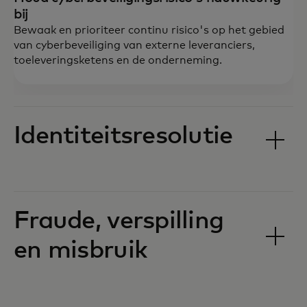
bij
Bewaak en prioriteer continu risico's op het gebied
van cyberbeveiliging van externe leveranciers,
toeleveringsketens en de onderneming.
Identiteitsresolutie
Fraude, verspilling
en misbruik