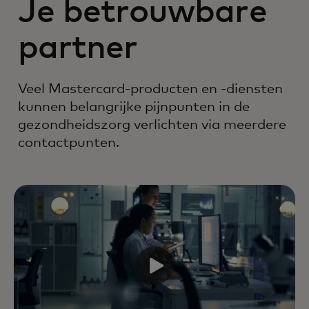
Je betrouwbare
partner
Veel Mastercard-producten en -diensten
kunnen belangrijke pijnpunten in de
gezondheidszorg verlichten via meerdere
contactpunten.