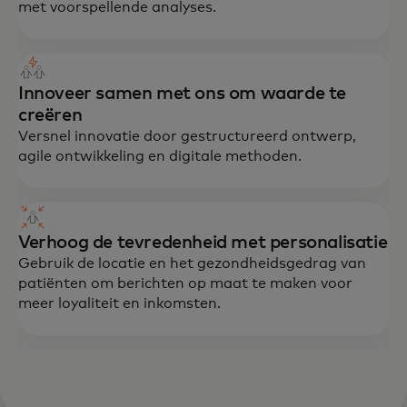
met voorspellende analyses.
Innoveer samen met ons om waarde te
creëren
Versnel innovatie door gestructureerd ontwerp,
agile ontwikkeling en digitale methoden.
Verhoog de tevredenheid met personalisatie
Gebruik de locatie en het gezondheidsgedrag van
patiënten om berichten op maat te maken voor
meer loyaliteit en inkomsten.