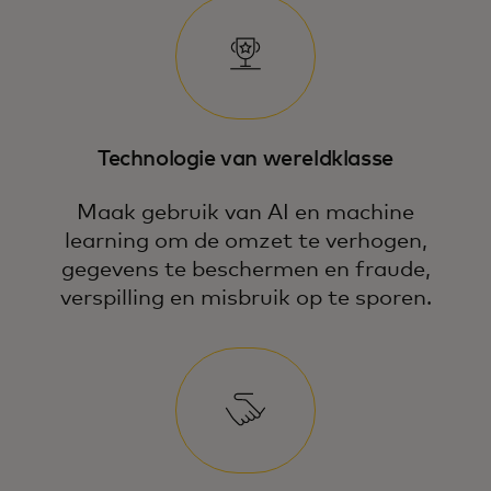
Technologie van wereldklasse
Maak gebruik van AI en machine
learning om de omzet te verhogen,
gegevens te beschermen en fraude,
verspilling en misbruik op te sporen.