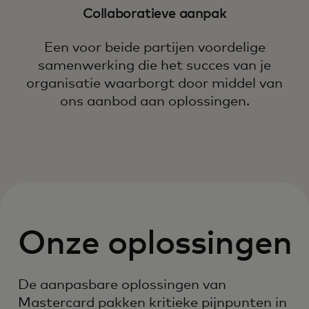
Collaboratieve aanpak
Een voor beide partijen voordelige
samenwerking die het succes van je
organisatie waarborgt door middel van
ons aanbod aan oplossingen.
Onze oplossingen
De aanpasbare oplossingen van
Mastercard pakken kritieke pijnpunten in