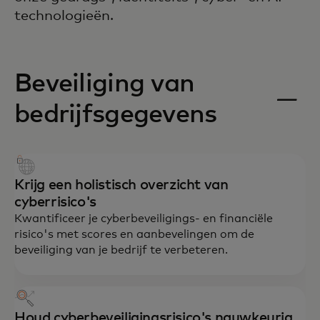
technologieën.
Beveiliging van
bedrijfsgegevens
Krijg een holistisch overzicht van
cyberrisico's
Kwantificeer je cyberbeveiligings- en financiële
risico's met scores en aanbevelingen om de
beveiliging van je bedrijf te verbeteren.
Houd cyberbeveiligingsrisico's nauwkeurig