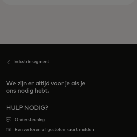
Industriesegment
We zijn er altijd voor je als je
ons nodig hebt.
HULP NODIG?
Ondersteuning
Een verloren of gestolen kaart melden