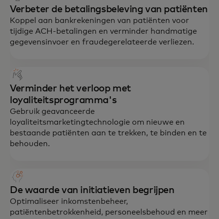
Verbeter de betalingsbeleving van patiënten
Koppel aan bankrekeningen van patiënten voor
tijdige ACH-betalingen en verminder handmatige
gegevensinvoer en fraudegerelateerde verliezen.
Verminder het verloop met
loyaliteitsprogramma's
Gebruik geavanceerde
loyaliteitsmarketingtechnologie om nieuwe en
bestaande patiënten aan te trekken, te binden en te
behouden.
De waarde van initiatieven begrijpen
Optimaliseer inkomstenbeheer,
patiëntenbetrokkenheid, personeelsbehoud en meer