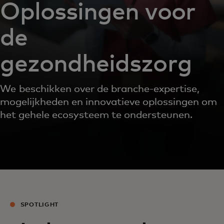
Oplossingen voor
de
gezondheidszorg
We beschikken over de branche-expertise,
mogelijkheden en innovatieve oplossingen om
het gehele ecosysteem te ondersteunen.
SPOTLIGHT