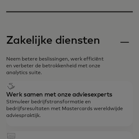
Zakelijke diensten
Neem betere beslissingen, werk efficiënt
en verbeter de betrokkenheid met onze
analytics suite.
Werk samen met onze adviesexperts
Stimuleer bedrijfstransformatie en
bedrijfsresultaten met Mastercards wereldwijde
adviespraktijk.