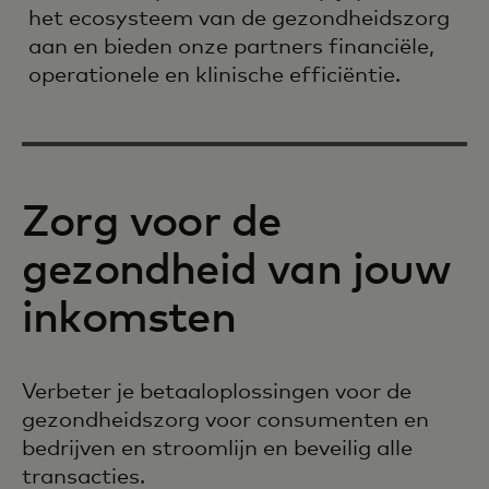
het ecosysteem van de gezondheidszorg
aan en bieden onze partners financiële,
operationele en klinische efficiëntie.
Zorg voor de
gezondheid van jouw
inkomsten
Verbeter je betaaloplossingen voor de
gezondheidszorg voor consumenten en
bedrijven en stroomlijn en beveilig alle
transacties.