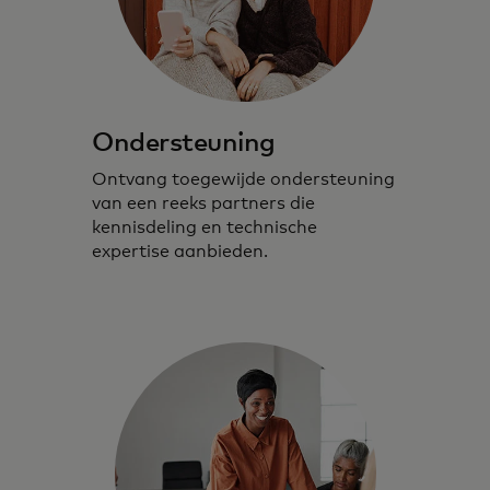
Ondersteuning
Ontvang toegewijde ondersteuning
van een reeks partners die
kennisdeling en technische
expertise aanbieden.