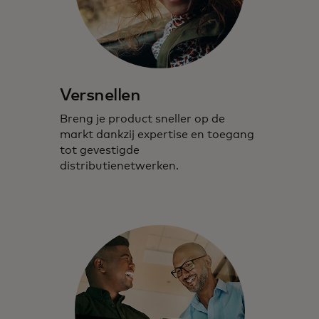
Versnellen
Breng je product sneller op de
markt dankzij expertise en toegang
tot gevestigde
distributienetwerken.