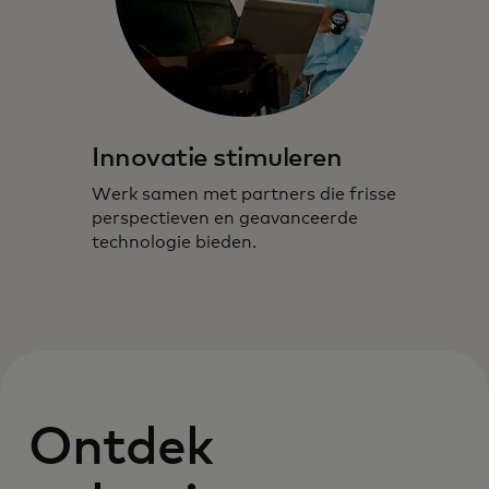
Innovatie stimuleren
Werk samen met partners die frisse
perspectieven en geavanceerde
technologie bieden.
Ontdek