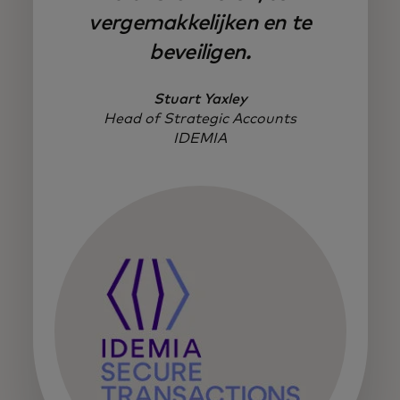
vergemakkelijken en te
beveiligen.
Stuart Yaxley
Head of Strategic Accounts
IDEMIA