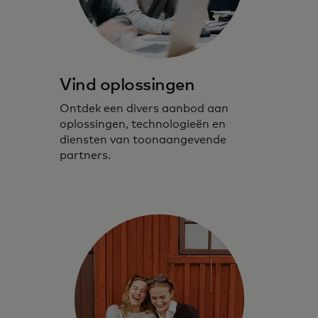
Vind oplossingen
Ontdek een divers aanbod aan
oplossingen, technologieën en
diensten van toonaangevende
partners.