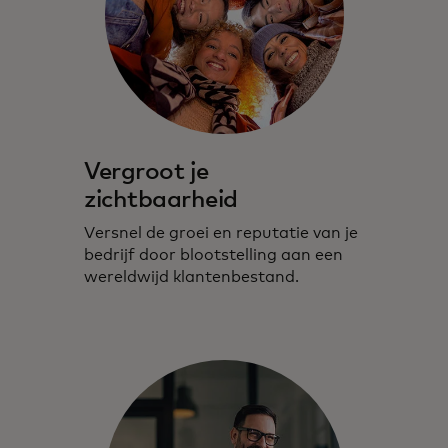
Vergroot je
zichtbaarheid
Versnel de groei en reputatie van je
bedrijf door blootstelling aan een
wereldwijd klantenbestand.