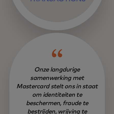
Onze langdurige
samenwerking met
Mastercard stelt ons in staat
om identiteiten te
beschermen, fraude te
bestrijden, wrijving te