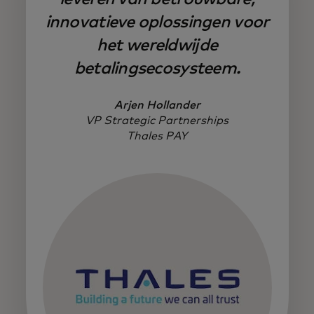
innovatieve oplossingen voor
het wereldwijde
betalingsecosysteem.
Arjen Hollander
VP Strategic Partnerships
Thales PAY