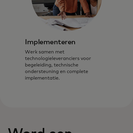
Implementeren
Werk samen met
technologieleveranciers voor
begeleiding, technische
ondersteuning en complete
implementatie.