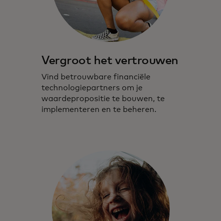
Vergroot het vertrouwen
Vind betrouwbare financiële
technologiepartners om je
waardepropositie te bouwen, te
implementeren en te beheren.