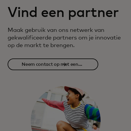
Vind een partner
Maak gebruik van ons netwerk van
gekwalificeerde partners om je innovatie
op de markt te brengen.
Neem contact op met een
partner