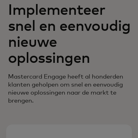
Implementeer
snel en eenvoudig
nieuwe
oplossingen
Mastercard Engage heeft al honderden
klanten geholpen om snel en eenvoudig
nieuwe oplossingen naar de markt te
brengen.