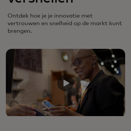
Ontdek hoe je je innovatie met
vertrouwen en snelheid op de markt kunt
brengen.