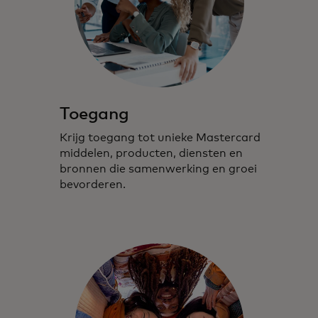
Toegang
Krijg toegang tot unieke Mastercard
middelen, producten, diensten en
bronnen die samenwerking en groei
bevorderen.