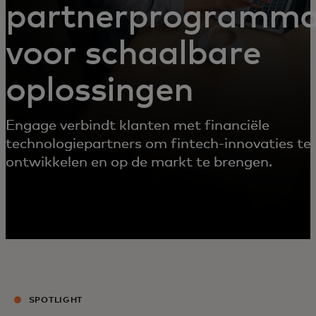
partnerprogramm
voor schaalbare
oplossingen
Engage verbindt klanten met financiële
technologiepartners om fintech-innovaties te
ontwikkelen en op de markt te brengen.
SPOTLIGHT